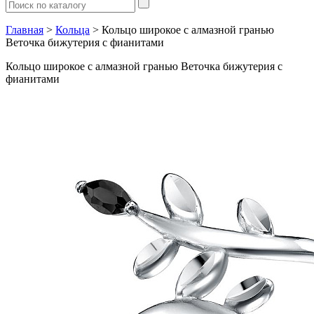
Главная
>
Кольца
> Кольцо широкое с алмазной гранью
Веточка бижутерия с фианитами
Кольцо широкое с алмазной гранью Веточка бижутерия с
фианитами