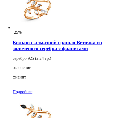
-25%
Кольцо с алмазной гранью Веточка из
золоченого серебра с фианитами
серебро 925 (2.24 гр.)
золочение
фианит
Подробнее