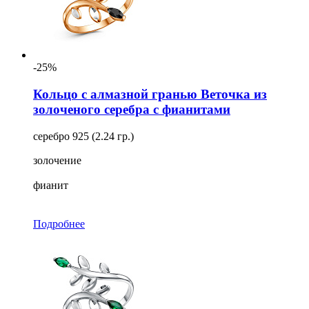
-25%
Кольцо с алмазной гранью Веточка из
золоченого серебра с фианитами
серебро 925 (2.24 гр.)
золочение
фианит
Подробнее