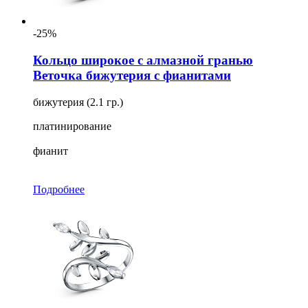
-25%
Кольцо широкое с алмазной гранью
Веточка бижутерия с фианитами
бижутерия (2.1 гр.)
платинирование
фианит
Подробнее