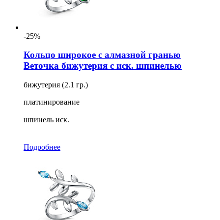
-25%
Кольцо широкое с алмазной гранью
Веточка бижутерия с иск. шпинелью
бижутерия (2.1 гр.)
платинирование
шпинель иск.
Подробнее