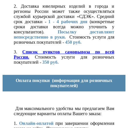
2. Доставка ювелирных изделий в города и
регионы России может также осуществляться
службой курьерской доставки «СДЭК». Средний
срок доставки -
1 - 4 рабочих дня
(конкретные
сроки доставки всегда можно уточнить у
консультантов).
Посылку доставляют
непосредственно в руки.
Стоимость услуги для
розничных покупателей -
450 руб.
3.
Список пунктов самовывоза по всей
России.
Стоимость услуги для розничных
покупателей -
350 руб.
Оплата покупки
(информация для розничных
покупателей)
Для максимального удобства мы предлагаем Вам
следующие варианты оплаты Вашего заказа:
1.
Онлайн-оплатой
при завершении оформления