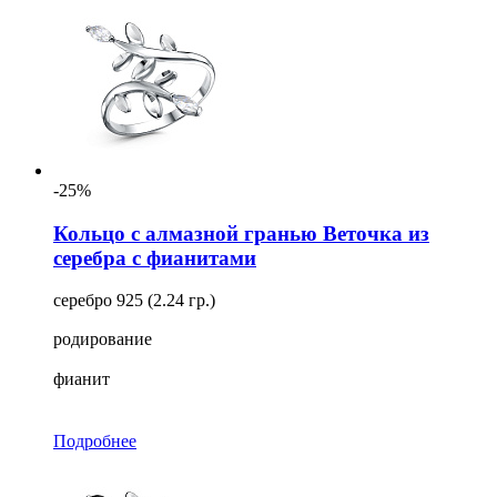
-25%
Кольцо с алмазной гранью Веточка из
серебра с фианитами
серебро 925 (2.24 гр.)
родирование
фианит
Подробнее