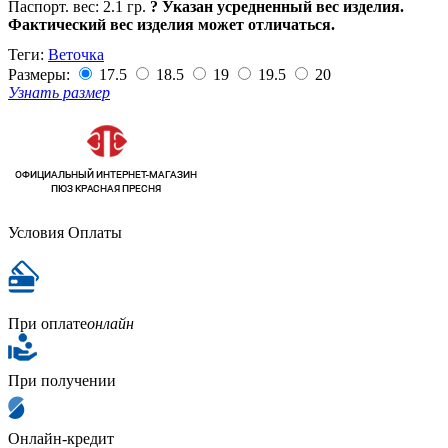
Паспорт. вес:
2.1 гр.
?
Указан усредненный вес изделия.
Фактический вес изделия может отличаться.
Теги:
Веточка
Размеры:
17.5
18.5
19
19.5
20
Узнать размер
Условия Оплаты
При оплате
онлайн
При получении
Онлайн-кредит