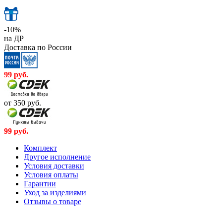
-10%
на ДР
Доставка по России
99
руб.
от 350
руб.
99
руб.
Комплект
Другое исполнение
Условия доставки
Условия оплаты
Гарантии
Уход за изделиями
Отзывы о товаре