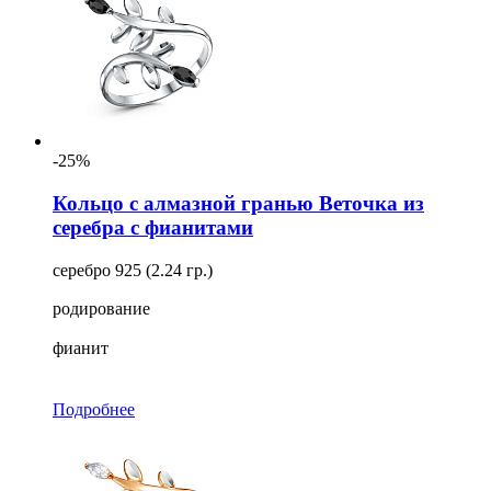
-25%
Кольцо с алмазной гранью Веточка из
серебра с фианитами
серебро 925 (2.24 гр.)
родирование
фианит
Подробнее