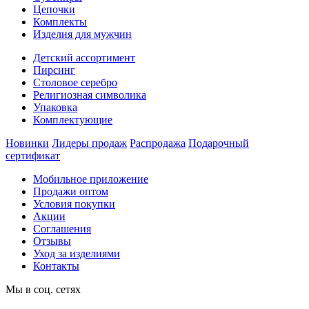
Цепочки
Комплекты
Изделия для мужчин
Детский ассортимент
Пирсинг
Столовое серебро
Религиозная символика
Упаковка
Комплектующие
Новинки
Лидеры продаж
Распродажа
Подарочный
сертификат
Мобильное приложение
Продажи оптом
Условия покупки
Акции
Соглашения
Отзывы
Уход за изделиями
Контакты
Мы в соц. сетях