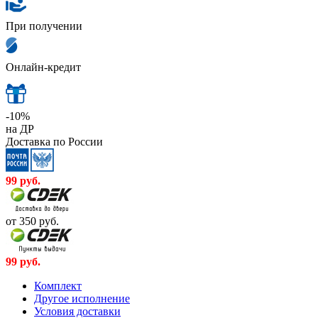
При получении
Онлайн-кредит
-10%
на ДР
Доставка по России
99
руб.
от 350
руб.
99
руб.
Комплект
Другое исполнение
Условия доставки