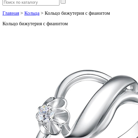
Главная
>
Кольца
> Кольцо бижутерия с фианитом
Кольцо бижутерия с фианитом