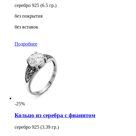
серебро 925 (6.5 гр.)
без покрытия
без вставок
Подробнее
-25%
Кольцо из серебра с фианитом
серебро 925 (3.39 гр.)