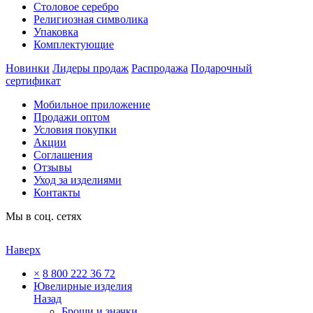
Столовое серебро
Религиозная символика
Упаковка
Комплектующие
Новинки
Лидеры продаж
Распродажа
Подарочный
сертификат
Мобильное приложение
Продажи оптом
Условия покупки
Акции
Соглашения
Отзывы
Уход за изделиями
Контакты
Мы в соц. сетях
Наверх
×
8 800 222 36 72
Ювелирные изделия
Назад
Броши и значки