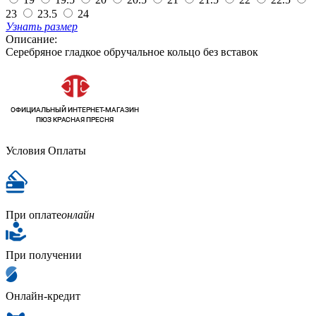
23
23.5
24
Узнать размер
Описание:
Серебряное гладкое обручальное кольцо без вставок
Условия Оплаты
При оплате
онлайн
При получении
Онлайн-кредит