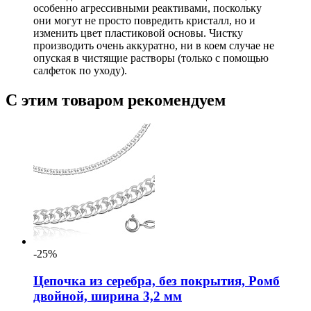
особенно агрессивными реактивами, поскольку
они могут не просто повредить кристалл, но и
изменить цвет пластиковой основы. Чистку
производить очень аккуратно, ни в коем случае не
опуская в чистящие растворы (только с помощью
салфеток по уходу).
С этим товаром рекомендуем
-25%
Цепочка из серебра, без покрытия, Ромб
двойной, ширина 3,2 мм