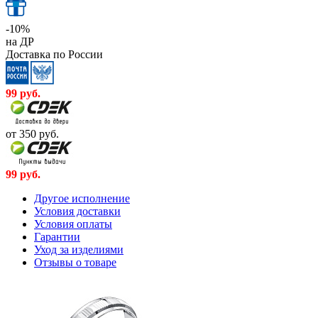
-10%
на ДР
Доставка по России
99
руб.
от 350
руб.
99
руб.
Другое исполнение
Условия доставки
Условия оплаты
Гарантии
Уход за изделиями
Отзывы о товаре