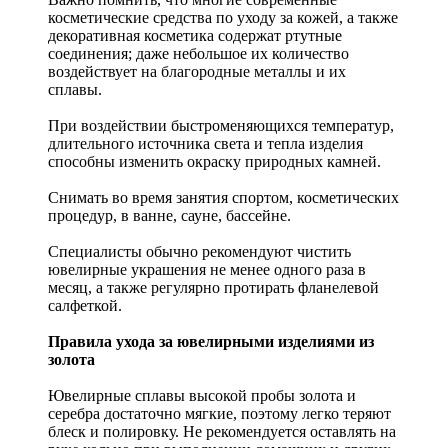
косметические средства по уходу за кожей, а также
декоративная косметика содержат ртутные
соединения; даже небольшое их количество
воздействует на благородные металлы и их
сплавы.
При воздействии быстроменяющихся температур,
длительного источника света и тепла изделия
способны изменить окраску природных камней.
Снимать во время занятия спортом, косметических
процедур, в ванне, сауне, бассейне.
Специалисты обычно рекомендуют чистить
ювелирные украшения не менее одного раза в
месяц, а также регулярно протирать фланелевой
салфеткой.
Правила ухода за ювелирными изделиями из
золота
Ювелирные сплавы высокой пробы золота и
серебра достаточно мягкие, поэтому легко теряют
блеск и полировку. Не рекомендуется оставлять на