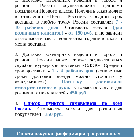
регионы России осуществляется ценными
посылками Первого класса. Получить заказ можно
в отделении «Почты России». Средний срок
доставки в любую точку России составляет
7 -
10
рабочих дней
. Стоимость услуги
(для
розничных клиентов)
-
от 190 руб.
и не зависит
от стоимости заказа, количества изделий в заказе и
места доставки.
2. Доставка ювелирных изделий в города и
регионы России может также осуществляться
службой курьерской доставки «СДЭК». Средний
срок доставки -
1 - 4 рабочих дня
(конкретные
сроки доставки всегда можно уточнить у
консультантов).
Посылку доставляют
непосредственно в руки.
Стоимость услуги для
розничных покупателей -
450 руб.
3.
Список пунктов самовывоза по всей
России.
Стоимость услуги для розничных
покупателей -
350 руб.
Оплата покупки
(информация для розничных