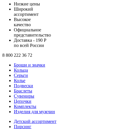
Низкие цены
Широкий
ассортимент
Высокое
качество
Официальное
представительство
Доставка - 190 Р
по всей России
8 800 222 36 72
Броши и значки
Кольца
Серьги
Колье
Подвески
Браслеты
Сувениры
Цепочки
Комплекты
Изделия для мужчин
Детский ассортимент
Пирсинг