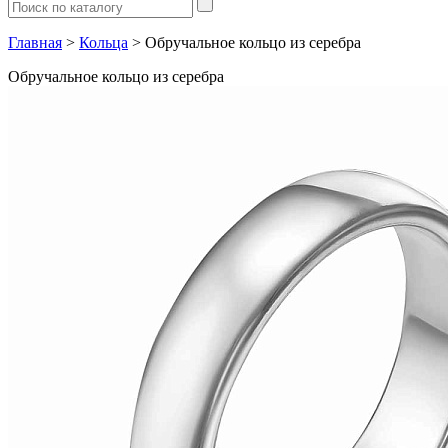
Главная
>
Кольца
> Обручальное кольцо из серебра
Обручальное кольцо из серебра