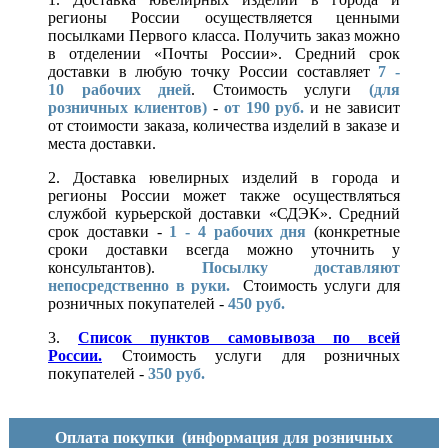
регионы России осуществляется ценными
посылками Первого класса. Получить заказ можно
в отделении «Почты России». Средний срок
доставки в любую точку России составляет
7 -
10
рабочих дней
. Стоимость услуги
(для
розничных клиентов)
-
от 190 руб.
и не зависит
от стоимости заказа, количества изделий в заказе и
места доставки.
2. Доставка ювелирных изделий в города и
регионы России может также осуществляться
службой курьерской доставки «СДЭК». Средний
срок доставки -
1 - 4 рабочих дня
(конкретные
сроки доставки всегда можно уточнить у
консультантов).
Посылку доставляют
непосредственно в руки.
Стоимость услуги для
розничных покупателей -
450 руб.
3.
Список пунктов самовывоза по всей
России.
Стоимость услуги для розничных
покупателей -
350 руб.
Оплата покупки
(информация для розничных