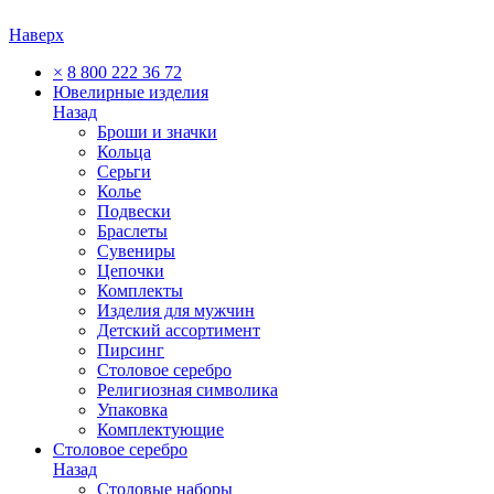
Наверх
×
8 800 222 36 72
Ювелирные изделия
Назад
Броши и значки
Кольца
Серьги
Колье
Подвески
Браслеты
Сувениры
Цепочки
Комплекты
Изделия для мужчин
Детский ассортимент
Пирсинг
Столовое серебро
Религиозная символика
Упаковка
Комплектующие
Столовое серебро
Назад
Столовые наборы