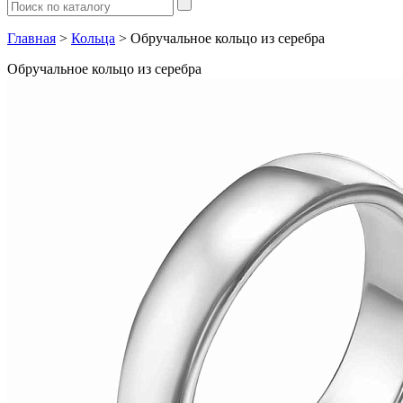
Главная
>
Кольца
> Обручальное кольцо из серебра
Обручальное кольцо из серебра