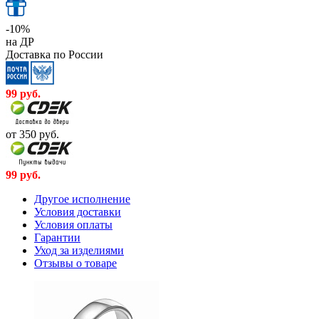
-10%
на ДР
Доставка по России
99
руб.
от 350
руб.
99
руб.
Другое исполнение
Условия доставки
Условия оплаты
Гарантии
Уход за изделиями
Отзывы о товаре