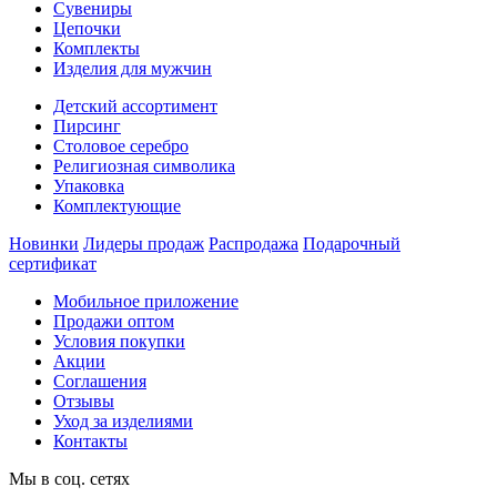
Сувениры
Цепочки
Комплекты
Изделия для мужчин
Детский ассортимент
Пирсинг
Столовое серебро
Религиозная символика
Упаковка
Комплектующие
Новинки
Лидеры продаж
Распродажа
Подарочный
сертификат
Мобильное приложение
Продажи оптом
Условия покупки
Акции
Соглашения
Отзывы
Уход за изделиями
Контакты
Мы в соц. сетях