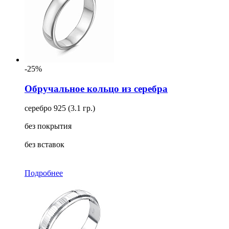
-25%
Обручальное кольцо из серебра
серебро 925 (3.1 гр.)
без покрытия
без вставок
Подробнее