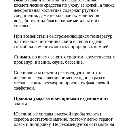
косметические средства по уходу за кожей, а также
декоративная косметика содержат ртутные
соединения; даже небольшое их количество
воздействует на благородные металлы и их
сплавы.
При воздействии быстроменяющихся температур,
длительного источника света и тепла изделия
способны изменить окраску природных камней.
Снимать во время занятия спортом, косметических
процедур, в ванне, сауне, бассейне.
Специалисты обычно рекомендуют чистить
ювелирные украшения не менее одного раза в
месяц, а также регулярно протирать фланелевой
салфеткой.
Правила ухода за ювелирными изделиями из
золота
Ювелирные сплавы высокой пробы золота и
серебра достаточно мягкие, поэтому легко теряют
блеск и полировку. Не рекомендуется оставлять на