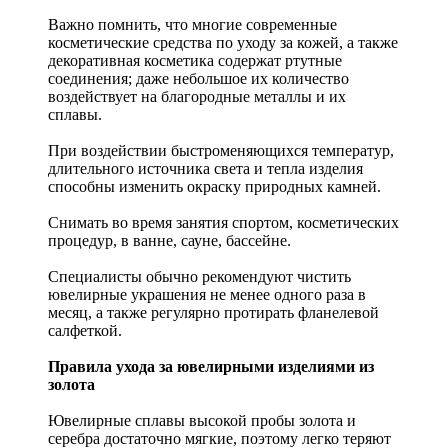
Важно помнить, что многие современные
косметические средства по уходу за кожей, а также
декоративная косметика содержат ртутные
соединения; даже небольшое их количество
воздействует на благородные металлы и их
сплавы.
При воздействии быстроменяющихся температур,
длительного источника света и тепла изделия
способны изменить окраску природных камней.
Снимать во время занятия спортом, косметических
процедур, в ванне, сауне, бассейне.
Специалисты обычно рекомендуют чистить
ювелирные украшения не менее одного раза в
месяц, а также регулярно протирать фланелевой
салфеткой.
Правила ухода за ювелирными изделиями из
золота
Ювелирные сплавы высокой пробы золота и
серебра достаточно мягкие, поэтому легко теряют