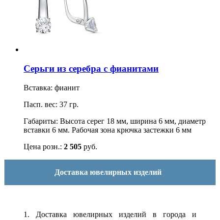
Серьги из серебра с фианитами
Вставка: фианит
Пасп. вес: 37 гр.
Габариты: Высота серег 18 мм, ширина 6 мм, диаметр
вставки 6 мм. Рабочая зона крючка застежки 6 мм
Цена розн.:
2 505
руб.
Доставка ювелирных изделий
1. Доставка ювелирных изделий в города и