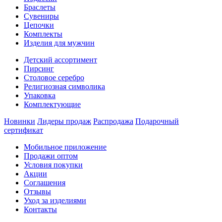
Браслеты
Сувениры
Цепочки
Комплекты
Изделия для мужчин
Детский ассортимент
Пирсинг
Столовое серебро
Религиозная символика
Упаковка
Комплектующие
Новинки
Лидеры продаж
Распродажа
Подарочный
сертификат
Мобильное приложение
Продажи оптом
Условия покупки
Акции
Соглашения
Отзывы
Уход за изделиями
Контакты