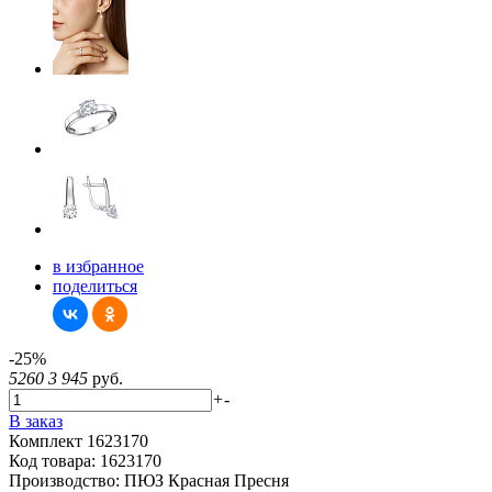
в избранное
поделиться
-25%
5260
3 945
руб.
+
-
В заказ
Комплект 1623170
Код товара:
1623170
Производство:
ПЮЗ Красная Пресня