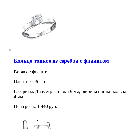
Кольцо тонкое из серебра с фианитом
Вставка: фианит
Пасп. вес: 36 гр.
Габариты: Диаметр вставки 6 мм, ширина шинки кольца
4 мм
Цена розн.:
1 440
руб.