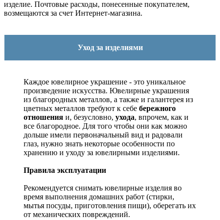
изделие. Почтовые расходы, понесенные покупателем,
возмещаются за счет Интернет-магазина.
Уход за изделиями
Каждое ювелирное украшение - это уникальное
произведение искусства.
Ювелирные украшения
из благородных металлов, а также и галантерея из
цветных металлов требуют к себе
бережного
отношения
и, безусловно,
ухода
, впрочем, как и
все благородное. Для того чтобы они как можно
дольше имели первоначальный вид и радовали
глаз, нужно знать некоторые особенности по
хранению и уходу за ювелирными изделиями.
Правила эксплуатации
Рекомендуется снимать ювелирные изделия
во
время выполнения домашних работ (стирки,
мытья посуды, приготовления пищи), оберегать их
от механических повреждений.