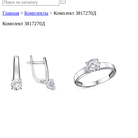
Главная
>
Комплекты
> Комплект 3817270Д
Комплект 3817270Д