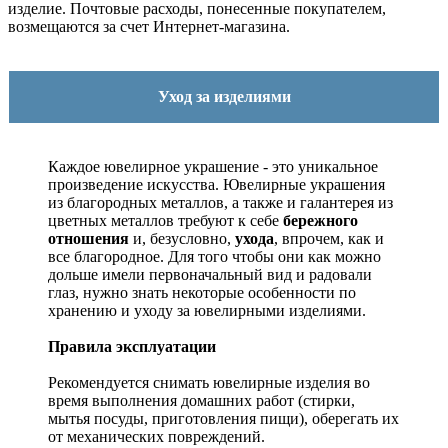
изделие. Почтовые расходы, понесенные покупателем,
возмещаются за счет Интернет-магазина.
Уход за изделиями
Каждое ювелирное украшение - это уникальное
произведение искусства.
Ювелирные украшения
из благородных металлов, а также и галантерея из
цветных металлов требуют к себе
бережного
отношения
и, безусловно,
ухода
, впрочем, как и
все благородное. Для того чтобы они как можно
дольше имели первоначальный вид и радовали
глаз, нужно знать некоторые особенности по
хранению и уходу за ювелирными изделиями.
Правила эксплуатации
Рекомендуется снимать ювелирные изделия
во
время выполнения домашних работ (стирки,
мытья посуды, приготовления пищи), оберегать их
от механических повреждений.