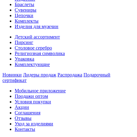
Браслеты
Сувениры
Цепочки
Комплекты
Изделия для мужчин
Детский ассортимент
Пирсинг
Столовое серебро
Религиозная символика
Упаковка
Комплектующие
Новинки
Лидеры продаж
Распродажа
Подарочный
сертификат
Мобильное приложение
Продажи оптом
Условия покупки
Акции
Соглашения
Отзывы
Уход за изделиями
Контакты