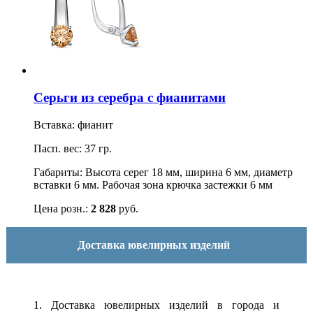
Серьги из серебра с фианитами
Вставка: фианит
Пасп. вес: 37 гр.
Габариты: Высота серег 18 мм, ширина 6 мм, диаметр
вставки 6 мм. Рабочая зона крючка застежки 6 мм
Цена розн.:
2 828
руб.
Доставка ювелирных изделий
1. Доставка ювелирных изделий в города и