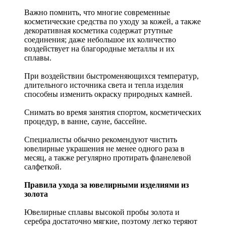
Важно помнить, что многие современные
косметические средства по уходу за кожей, а также
декоративная косметика содержат ртутные
соединения; даже небольшое их количество
воздействует на благородные металлы и их
сплавы.
При воздействии быстроменяющихся температур,
длительного источника света и тепла изделия
способны изменить окраску природных камней.
Снимать во время занятия спортом, косметических
процедур, в ванне, сауне, бассейне.
Специалисты обычно рекомендуют чистить
ювелирные украшения не менее одного раза в
месяц, а также регулярно протирать фланелевой
салфеткой.
Правила ухода за ювелирными изделиями из
золота
Ювелирные сплавы высокой пробы золота и
серебра достаточно мягкие, поэтому легко теряют