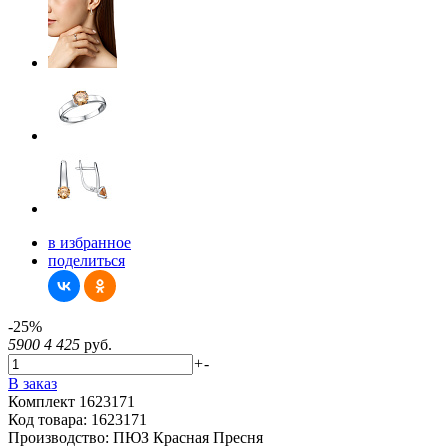
в избранное
поделиться
-25%
5900
4 425
руб.
+
-
В заказ
Комплект 1623171
Код товара:
1623171
Производство:
ПЮЗ Красная Пресня