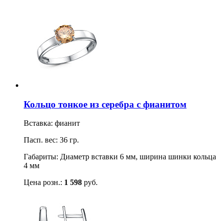
Кольцо тонкое из серебра с фианитом
Вставка: фианит
Пасп. вес: 36 гр.
Габариты: Диаметр вставки 6 мм, ширина шинки кольца
4 мм
Цена розн.:
1 598
руб.