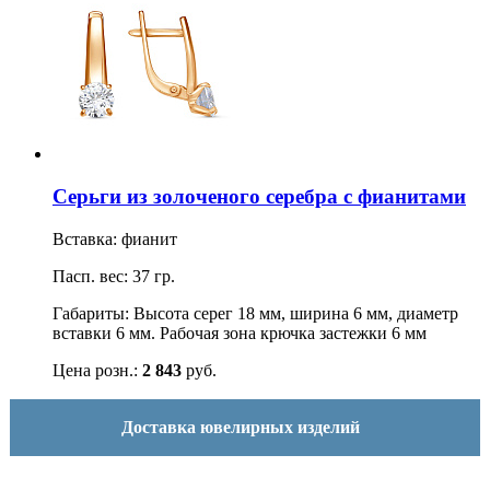
Серьги из золоченого серебра с фианитами
Вставка: фианит
Пасп. вес: 37 гр.
Габариты: Высота серег 18 мм, ширина 6 мм, диаметр
вставки 6 мм. Рабочая зона крючка застежки 6 мм
Цена розн.:
2 843
руб.
Доставка ювелирных изделий