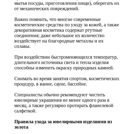
мытья посуды, приготовления пищи), оберегать их
от механических повреждений.
Важно помнить, что многие современные
косметические средства по уходу за кожей, а также
декоративная косметика содержат ртутные
соединения; даже небольшое их количество
воздействует на благородные металлы и их
сплавы.
При воздействии быстроменяющихся температур,
длительного источника света и тепла изделия
способны изменить окраску природных камней.
Снимать во время занятия спортом, косметических
процедур, в ванне, сауне, бассейне.
Специалисты обычно рекомендуют чистить
ювелирные украшения не менее одного раза в
месяц, а также регулярно протирать фланелевой
салфеткой.
Правила ухода за ювелирными изделиями из
золота