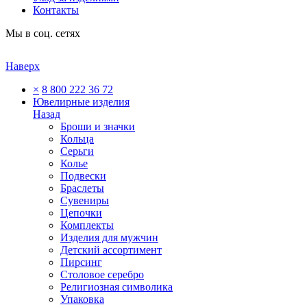
Контакты
Мы в соц. сетях
Наверх
×
8 800 222 36 72
Ювелирные изделия
Назад
Броши и значки
Кольца
Серьги
Колье
Подвески
Браслеты
Сувениры
Цепочки
Комплекты
Изделия для мужчин
Детский ассортимент
Пирсинг
Столовое серебро
Религиозная символика
Упаковка