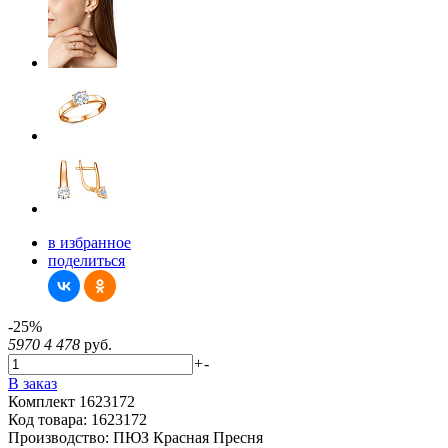
в избранное
поделиться
-25%
5970
4 478
руб.
+
-
В заказ
Комплект 1623172
Код товара:
1623172
Производство:
ПЮЗ Красная Пресня