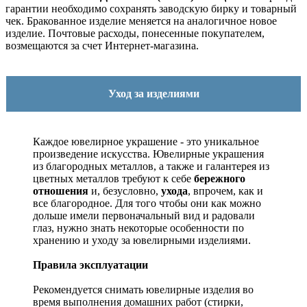
гарантии необходимо сохранять заводскую бирку и товарный
чек. Бракованное изделие меняется на аналогичное новое
изделие. Почтовые расходы, понесенные покупателем,
возмещаются за счет Интернет-магазина.
Уход за изделиями
Каждое ювелирное украшение - это уникальное
произведение искусства.
Ювелирные украшения
из благородных металлов, а также и галантерея из
цветных металлов требуют к себе
бережного
отношения
и, безусловно,
ухода
, впрочем, как и
все благородное. Для того чтобы они как можно
дольше имели первоначальный вид и радовали
глаз, нужно знать некоторые особенности по
хранению и уходу за ювелирными изделиями.
Правила эксплуатации
Рекомендуется снимать ювелирные изделия
во
время выполнения домашних работ (стирки,