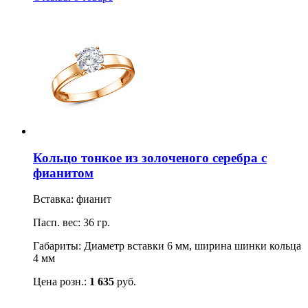
Кольцо тонкое из золоченого серебра с
фианитом
Вставка: фианит
Пасп. вес: 36 гр.
Габариты: Диаметр вставки 6 мм, ширина шинки кольца
4 мм
Цена розн.:
1 635
руб.