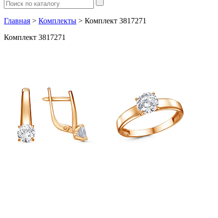
Главная
>
Комплекты
> Комплект 3817271
Комплект 3817271