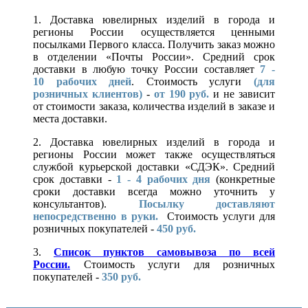
1. Доставка ювелирных изделий в города и
регионы России осуществляется ценными
посылками Первого класса. Получить заказ можно
в отделении «Почты России». Средний срок
доставки в любую точку России составляет
7 -
10
рабочих дней
. Стоимость услуги
(для
розничных клиентов)
-
от 190 руб.
и не зависит
от стоимости заказа, количества изделий в заказе и
места доставки.
2. Доставка ювелирных изделий в города и
регионы России может также осуществляться
службой курьерской доставки «СДЭК». Средний
срок доставки -
1 - 4 рабочих дня
(конкретные
сроки доставки всегда можно уточнить у
консультантов).
Посылку доставляют
непосредственно в руки.
Стоимость услуги для
розничных покупателей -
450 руб.
3.
Список пунктов самовывоза по всей
России.
Стоимость услуги для розничных
покупателей -
350 руб.