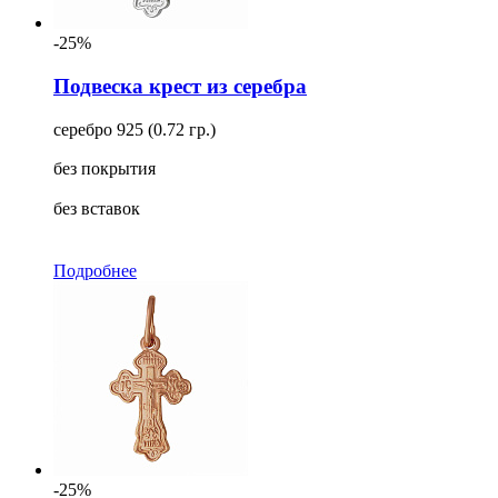
-25%
Подвеска крест из серебра
серебро 925 (0.72 гр.)
без покрытия
без вставок
Подробнее
-25%