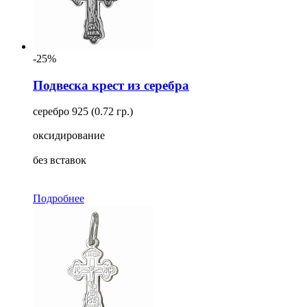
-25%
Подвеска крест из серебра
серебро 925 (0.72 гр.)
оксидирование
без вставок
Подробнее