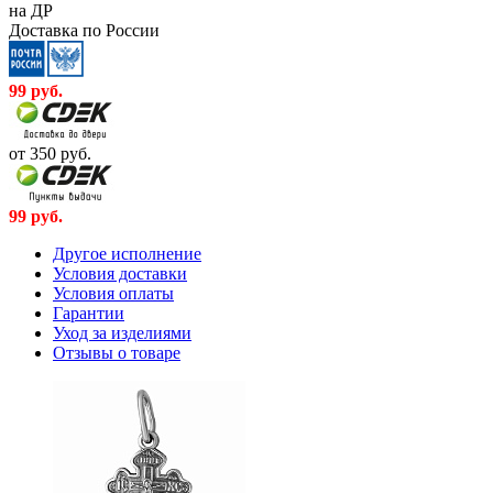
на ДР
Доставка по России
99
руб.
от 350
руб.
99
руб.
Другое исполнение
Условия доставки
Условия оплаты
Гарантии
Уход за изделиями
Отзывы о товаре