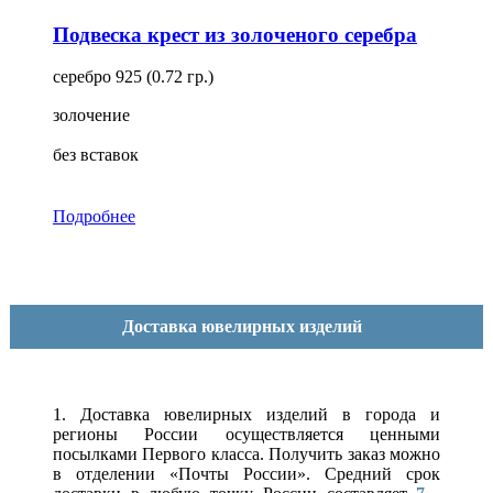
Подвеска крест из золоченого серебра
серебро 925 (0.72 гр.)
золочение
без вставок
Подробнее
Доставка ювелирных изделий
1. Доставка ювелирных изделий в города и
регионы России осуществляется ценными
посылками Первого класса. Получить заказ можно
в отделении «Почты России». Средний срок