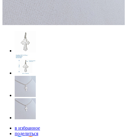
в избранное
поделиться