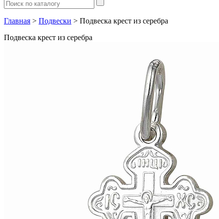
Главная
>
Подвески
> Подвеска крест из серебра
Подвеска крест из серебра