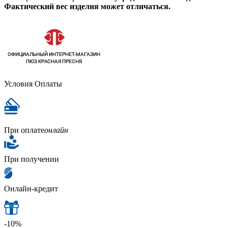
Фактический вес изделия может отличаться.
Условия Оплаты
При оплате
онлайн
При получении
Онлайн-кредит
-10%