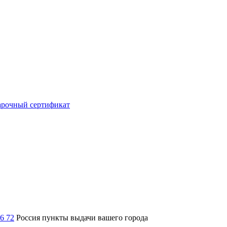
рочный сертификат
36 72
Россия
пункты выдачи вашего города