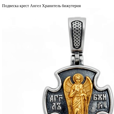
Подвеска крест Ангел Хранитель бижутерия