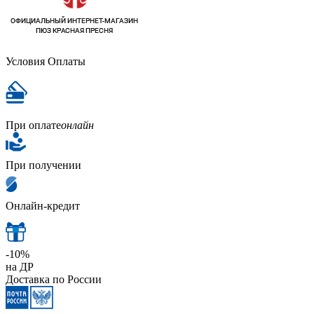
Условия Оплаты
При оплате
онлайн
При получении
Онлайн-кредит
-10%
на ДР
Доставка по России