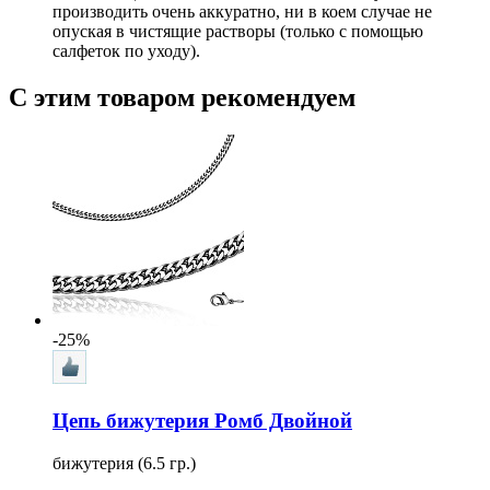
производить очень аккуратно, ни в коем случае не
опуская в чистящие растворы (только с помощью
салфеток по уходу).
С этим товаром рекомендуем
-25%
Цепь бижутерия Ромб Двойной
бижутерия (6.5 гр.)