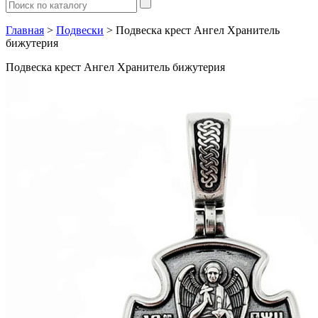
Главная
>
Подвески
> Подвеска крест Ангел Хранитель
бижутерия
Подвеска крест Ангел Хранитель бижутерия