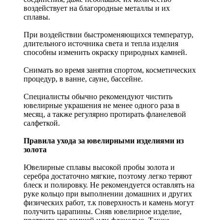
воздействует на благородные металлы и их
сплавы.
При воздействии быстроменяющихся температур,
длительного источника света и тепла изделия
способны изменить окраску природных камней.
Снимать во время занятия спортом, косметических
процедур, в ванне, сауне, бассейне.
Специалисты обычно рекомендуют чистить
ювелирные украшения не менее одного раза в
месяц, а также регулярно протирать фланелевой
салфеткой.
Правила ухода за ювелирными изделиями из
золота
Ювелирные сплавы высокой пробы золота и
серебра достаточно мягкие, поэтому легко теряют
блеск и полировку. Не рекомендуется оставлять на
руке кольцо при выполнении домашних и других
физических работ, т.к поверхность и камень могут
получить царапины. Сняв ювелирное изделие,