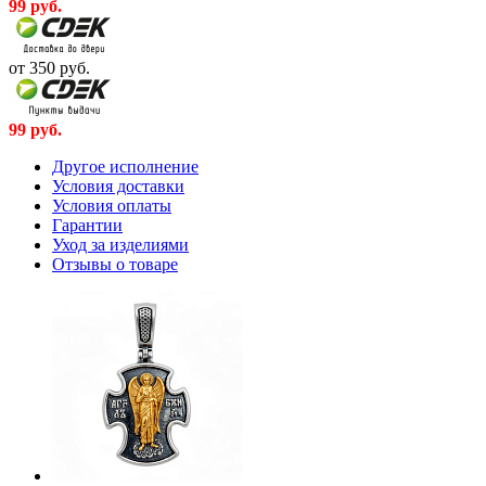
99
руб.
от 350
руб.
99
руб.
Другое исполнение
Условия доставки
Условия оплаты
Гарантии
Уход за изделиями
Отзывы о товаре