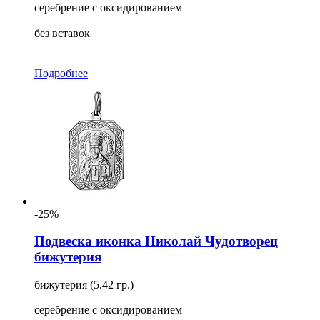
серебрение с оксидированием
без вставок
Подробнее
-25%
Подвеска иконка Николай Чудотворец
бижутерия
бижутерия (5.42 гр.)
серебрение с оксидированием