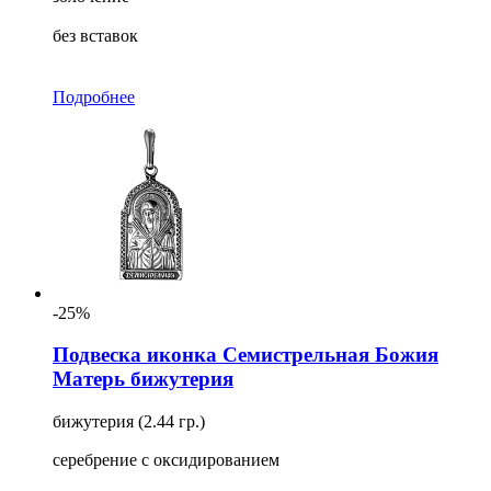
без вставок
Подробнее
-25%
Подвеска иконка Семистрельная Божия
Матерь бижутерия
бижутерия (2.44 гр.)
серебрение с оксидированием