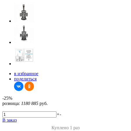
в избранное
поделиться
-25%
розница:
1180
885
руб.
+
-
В заказ
Куплено 1 раз