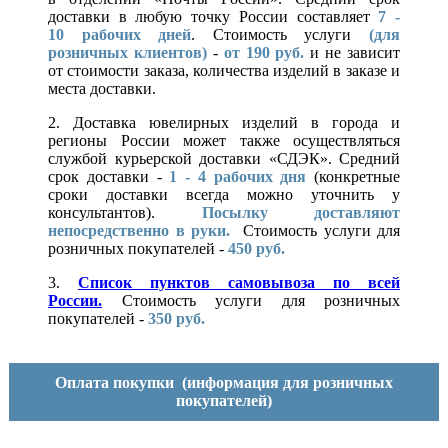
доставки в любую точку России составляет
7 -
10
рабочих дней
. Стоимость услуги
(для
розничных клиентов)
-
от 190 руб.
и не зависит
от стоимости заказа, количества изделий в заказе и
места доставки.
2. Доставка ювелирных изделий в города и
регионы России может также осуществляться
службой курьерской доставки «СДЭК». Средний
срок доставки -
1 - 4 рабочих дня
(конкретные
сроки доставки всегда можно уточнить у
консультантов).
Посылку доставляют
непосредственно в руки.
Стоимость услуги для
розничных покупателей -
450 руб.
3.
Список пунктов самовывоза по всей
России.
Стоимость услуги для розничных
покупателей -
350 руб.
Оплата покупки
(информация для розничных
покупателей)