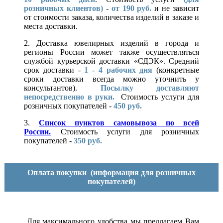
розничных клиентов)
-
от 190 руб.
и не зависит
от стоимости заказа, количества изделий в заказе и
места доставки.
2. Доставка ювелирных изделий в города и
регионы России может также осуществляться
службой курьерской доставки «СДЭК». Средний
срок доставки -
1 - 4 рабочих дня
(конкретные
сроки доставки всегда можно уточнить у
консультантов).
Посылку доставляют
непосредственно в руки.
Стоимость услуги для
розничных покупателей -
450 руб.
3.
Список пунктов самовывоза по всей
России.
Стоимость услуги для розничных
покупателей -
350 руб.
Оплата покупки
(информация для розничных
покупателей)
Для максимального удобства мы предлагаем Вам