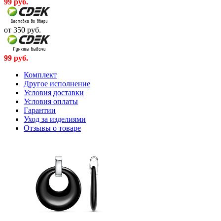
99
руб.
от 350
руб.
99
руб.
Комплект
Другое исполнение
Условия доставки
Условия оплаты
Гарантии
Уход за изделиями
Отзывы о товаре