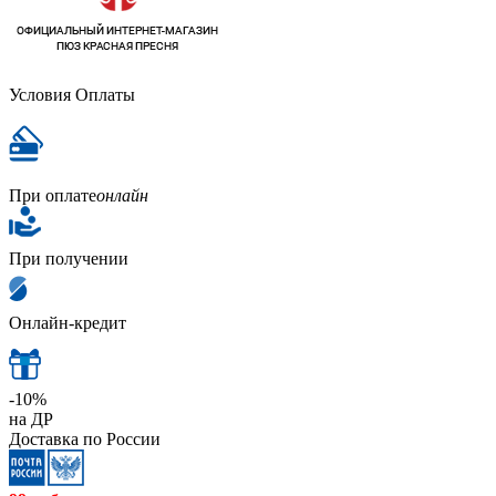
Условия Оплаты
При оплате
онлайн
При получении
Онлайн-кредит
-10%
на ДР
Доставка по России