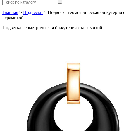
Главная
>
Подвески
> Подвеска геометрическая бижутерия с
керамикой
Подвеска геометрическая бижутерия с керамикой