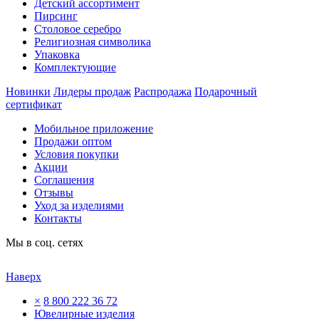
Детский ассортимент
Пирсинг
Столовое серебро
Религиозная символика
Упаковка
Комплектующие
Новинки
Лидеры продаж
Распродажа
Подарочный
сертификат
Мобильное приложение
Продажи оптом
Условия покупки
Акции
Соглашения
Отзывы
Уход за изделиями
Контакты
Мы в соц. сетях
Наверх
×
8 800 222 36 72
Ювелирные изделия