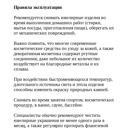
Правила эксплуатации
Рекомендуется снимать ювелирные изделия
во
время выполнения домашних работ (стирки,
мытья посуды, приготовления пищи), оберегать их
от механических повреждений.
Важно помнить, что многие современные
косметические средства по уходу за кожей, а также
декоративная косметика содержат ртутные
соединения; даже небольшое их количество
воздействует на благородные металлы и их
сплавы.
При воздействии быстроменяющихся температур,
длительного источника света и тепла изделия
способны изменить окраску природных камней.
Снимать во время занятия спортом, косметических
процедур, в ванне, сауне, бассейне.
Специалисты обычно рекомендуют чистить
ювелирные украшения не менее одного раза в
месяц, а также регулярно протирать фланелевой