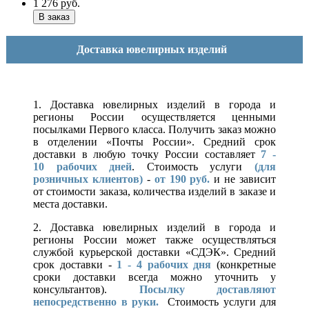
1 276
руб.
Доставка ювелирных изделий
1. Доставка ювелирных изделий в города и
регионы России осуществляется ценными
посылками Первого класса. Получить заказ можно
в отделении «Почты России». Средний срок
доставки в любую точку России составляет
7 -
10
рабочих дней
. Стоимость услуги
(для
розничных клиентов)
-
от 190 руб.
и не зависит
от стоимости заказа, количества изделий в заказе и
места доставки.
2. Доставка ювелирных изделий в города и
регионы России может также осуществляться
службой курьерской доставки «СДЭК». Средний
срок доставки -
1 - 4 рабочих дня
(конкретные
сроки доставки всегда можно уточнить у
консультантов).
Посылку доставляют
непосредственно в руки.
Стоимость услуги для