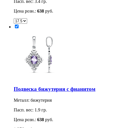
Пасп. вес: 3.4 гр.
Цена розн.:
638
руб.
Подвеска бижутерия с фианитом
Металл: бижутерия
Пасп. вес: 1.9 гр.
Цена розн.:
638
руб.