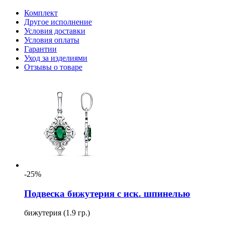
Комплект
Другое исполнение
Условия доставки
Условия оплаты
Гарантии
Уход за изделиями
Отзывы о товаре
-25%
Подвеска бижутерия с иск. шпинелью
бижутерия (1.9 гр.)