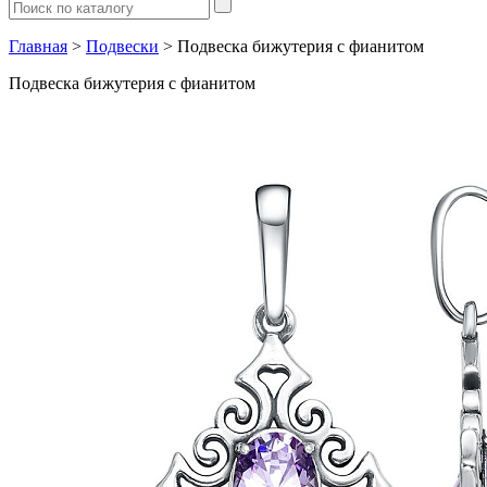
Главная
>
Подвески
> Подвеска бижутерия с фианитом
Подвеска бижутерия с фианитом