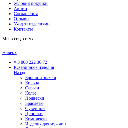
Условия покупки
Акции
Соглашения
Отзывы
Уход за изделиями
Контакты
Мы в соц. сетях
Наверх
×
8 800 222 36 72
Ювелирные изделия
Назад
Броши и значки
Кольца
Серьги
Колье
Подвески
Браслеты
Сувениры
Цепочки
Комплекты
Изделия для мужчин