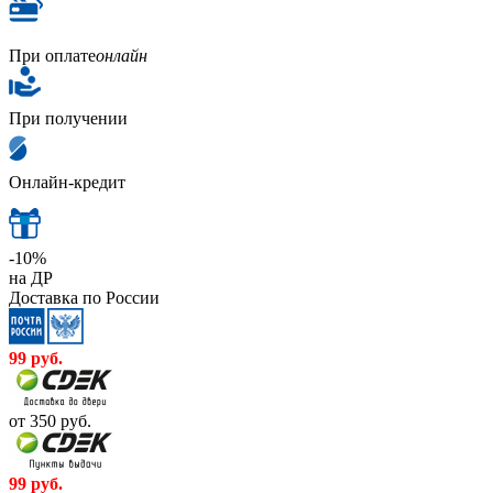
При оплате
онлайн
При получении
Онлайн-кредит
-10%
на ДР
Доставка по России
99
руб.
от 350
руб.
99
руб.