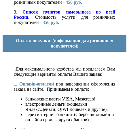
розничных покупателей -
450 руб.
3.
Список пунктов самовывоза по всей
России.
Стоимость услуги для розничных
покупателей -
350 руб.
Оплата покупки
(информация для розничных
покупателей)
Для максимального удобства мы предлагаем Вам
следующие варианты оплаты Вашего заказа:
1.
Онлайн-оплатой
при завершении оформления
заказа на сайте. Принимаем к оплате:
банковские карты VISA, Mastercard;
электронные деньги (кошельки
Яндекс.Деньги, QIWI Кошелек и другие);
через интернет-банкинг (Сбербанк-онлайн и
онлайн-сервисы других банков).