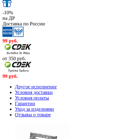
-10%
на ДР
Доставка по России
99
руб.
от 350
руб.
99
руб.
Другое исполнение
Условия доставки
Условия оплаты
Гарантии
Уход за изделиями
Отзывы о товаре