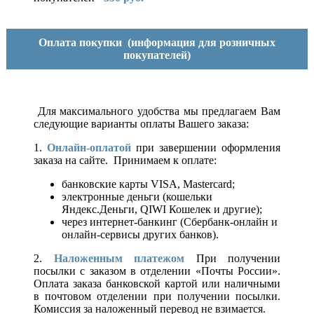
Оплата покупки
(информация для розничных
покупателей)
Для максимального удобства мы предлагаем Вам
следующие варианты оплаты Вашего заказа:
1.
Онлайн-оплатой
при завершении оформления
заказа на сайте. Принимаем к оплате:
банковские карты VISA, Mastercard;
электронные деньги (кошельки
Яндекс.Деньги, QIWI Кошелек и другие);
через интернет-банкинг (Сбербанк-онлайн и
онлайн-сервисы других банков).
2.
Наложенным платежом
При получении
посылки с заказом в отделении «Почты России».
Оплата заказа банковской картой или наличными
в почтовом отделении при получении посылки.
Комиссия за наложенный перевод не взимается.