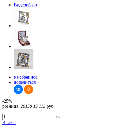
Видеообзор
в избранное
поделиться
-25%
розница:
20150
15 113
руб.
+
-
В заказ