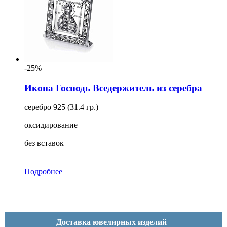
-25%
Икона Господь Вседержитель из серебра
серебро 925 (31.4 гр.)
оксидирование
без вставок
Подробнее
Доставка ювелирных изделий