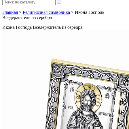
Главная
>
Религиозная символика
> Икона Господь
Вседержитель из серебра
Икона Господь Вседержитель из серебра