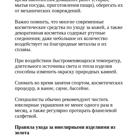
мытья посуды, приготовления пищи), оберегать их
от механических повреждений.
Важно помнить, что многие современные
косметические средства по уходу за кожей, а также
декоративная косметика содержат ртутные
соединения; даже небольшое их количество
воздействует на благородные металлы и их
сплавы.
При воздействии быстроменяющихся температур,
длительного источника света и тепла изделия
способны изменить окраску природных камней.
Снимать во время занятия спортом, косметических
процедур, в ванне, сауне, бассейне.
Специалисты обычно рекомендуют чистить
ювелирные украшения не менее одного раза в
месяц, а также регулярно протирать фланелевой
салфеткой.
Правила ухода за ювелирными изделиями из
золота