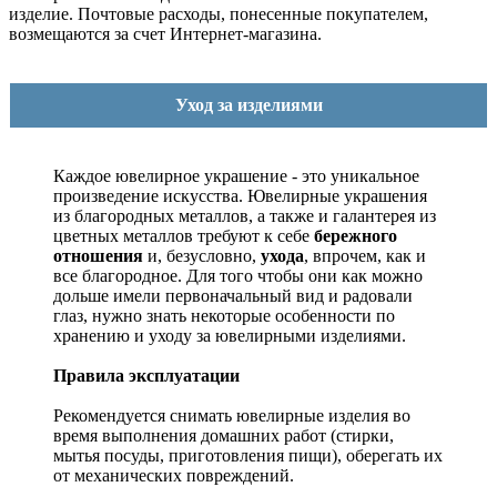
изделие. Почтовые расходы, понесенные покупателем,
возмещаются за счет Интернет-магазина.
Уход за изделиями
Каждое ювелирное украшение - это уникальное
произведение искусства.
Ювелирные украшения
из благородных металлов, а также и галантерея из
цветных металлов требуют к себе
бережного
отношения
и, безусловно,
ухода
, впрочем, как и
все благородное. Для того чтобы они как можно
дольше имели первоначальный вид и радовали
глаз, нужно знать некоторые особенности по
хранению и уходу за ювелирными изделиями.
Правила эксплуатации
Рекомендуется снимать ювелирные изделия
во
время выполнения домашних работ (стирки,
мытья посуды, приготовления пищи), оберегать их
от механических повреждений.