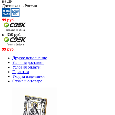
на ДР
Доставка по России
99
руб.
от 350
руб.
99
руб.
Другое исполнение
Условия доставки
Условия оплаты
Гарантии
Уход за изделиями
Отзывы о товаре