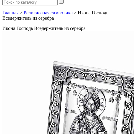
Главная
>
Религиозная символика
> Икона Господь
Вседержитель из серебра
Икона Господь Вседержитель из серебра