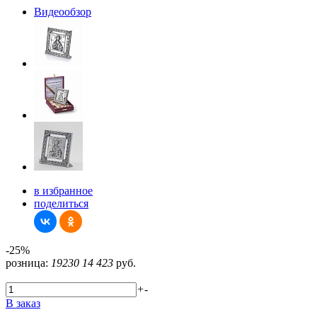
Видеообзор
в избранное
поделиться
-25%
розница:
19230
14 423
руб.
+
-
В заказ