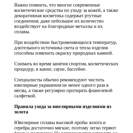
Важно помнить, что многие современные
косметические средства по уходу за кожей, а также
декоративная косметика содержат ртутные
соединения; даже небольшое их количество
воздействует на благородные металлы и их
сплавы.
При воздействии быстроменяющихся температур,
длительного источника света и тепла изделия
способны изменить окраску природных камней.
Снимать во время занятия спортом, косметических
процедур, в ванне, сауне, бассейне.
Специалисты обычно рекомендуют чистить
ювелирные украшения не менее одного раза в
месяц, а также регулярно протирать фланелевой
салфеткой.
Правила ухода за ювелирными изделиями из
золота
Ювелирные сплавы высокой пробы золота и
серебра достаточно мягкие, поэтому легко теряют