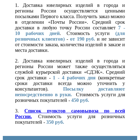
1. Доставка ювелирных изделий в города и
регионы России осуществляется ценными
посылками Первого класса. Получить заказ можно
в отделении «Почты России». Средний срок
доставки в любую точку России составляет
7 -
10
рабочих дней
. Стоимость услуги
(для
розничных клиентов)
-
от 190 руб.
и не зависит
от стоимости заказа, количества изделий в заказе и
места доставки.
2. Доставка ювелирных изделий в города и
регионы России может также осуществляться
службой курьерской доставки «СДЭК». Средний
срок доставки -
1 - 4 рабочих дня
(конкретные
сроки доставки всегда можно уточнить у
консультантов).
Посылку доставляют
непосредственно в руки.
Стоимость услуги для
розничных покупателей -
450 руб.
3.
Список пунктов самовывоза по всей
России.
Стоимость услуги для розничных
покупателей -
350 руб.