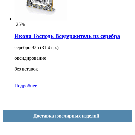
-25%
Икона Господь Вседержитель из серебра
серебро 925 (31.4 гр.)
оксидирование
без вставок
Подробнее
Доставка ювелирных изделий