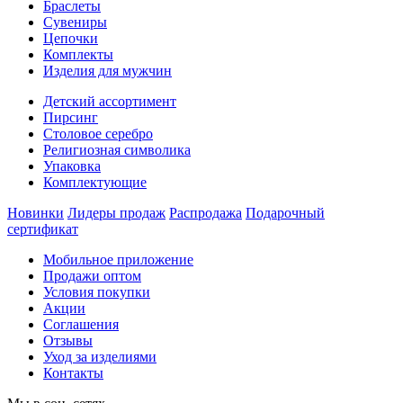
Браслеты
Сувениры
Цепочки
Комплекты
Изделия для мужчин
Детский ассортимент
Пирсинг
Столовое серебро
Религиозная символика
Упаковка
Комплектующие
Новинки
Лидеры продаж
Распродажа
Подарочный
сертификат
Мобильное приложение
Продажи оптом
Условия покупки
Акции
Соглашения
Отзывы
Уход за изделиями
Контакты