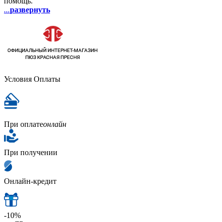
помощь.
...
развернуть
Условия Оплаты
При оплате
онлайн
При получении
Онлайн-кредит
-10%