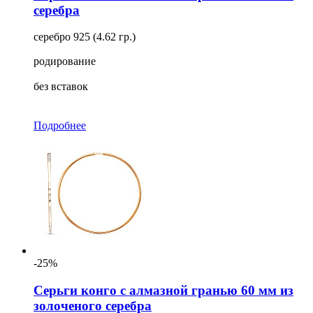
серебра
серебро 925 (4.62 гр.)
родирование
без вставок
Подробнее
-25%
Серьги конго с алмазной гранью 60 мм из
золоченого серебра