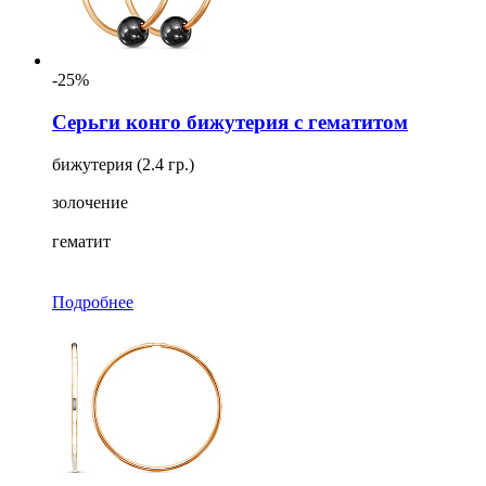
-25%
Серьги конго бижутерия с гематитом
бижутерия (2.4 гр.)
золочение
гематит
Подробнее