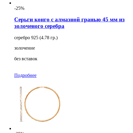
-25%
Серьги конго с алмазной гранью 45 мм из
золоченого серебра
серебро 925 (4.78 гр.)
золочение
без вставок
Подробнее