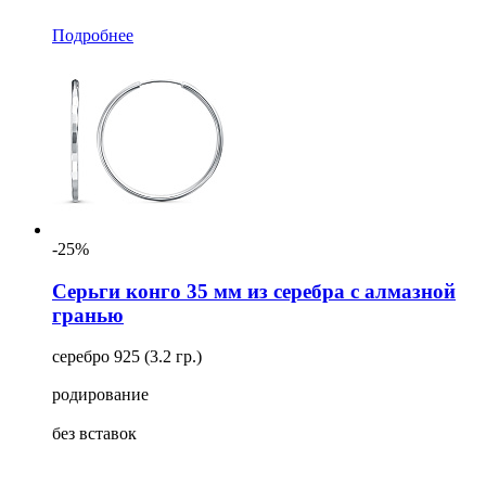
Подробнее
-25%
Серьги конго 35 мм из серебра с алмазной
гранью
серебро 925 (3.2 гр.)
родирование
без вставок