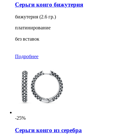
Серьги конго бижутерия
бижутерия (2.6 гр.)
платинирование
без вставок
Подробнее
-25%
Серьги конго из серебра