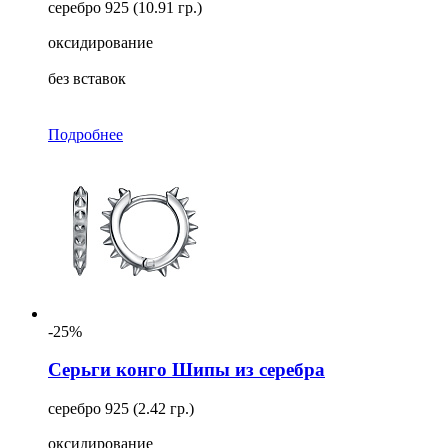
серебро 925 (10.91 гр.)
оксидирование
без вставок
Подробнее
-25%
Серьги конго Шипы из серебра
серебро 925 (2.42 гр.)
оксидирование