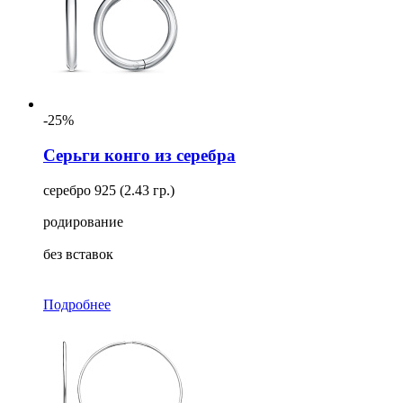
-25%
Серьги конго из серебра
серебро 925 (2.43 гр.)
родирование
без вставок
Подробнее