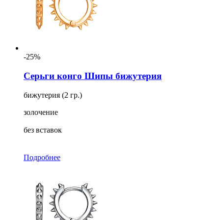
-25%
Серьги конго Шипы бижутерия
бижутерия (2 гр.)
золочение
без вставок
Подробнее