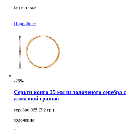
без вставок
Подробнее
-25%
Серьги конго 35 мм из золоченого серебра с
алмазной гранью
серебро 925 (3.2 гр.)
золочение