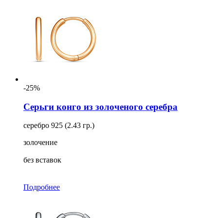
-25%
Серьги конго из золоченого серебра
серебро 925 (2.43 гр.)
золочение
без вставок
Подробнее