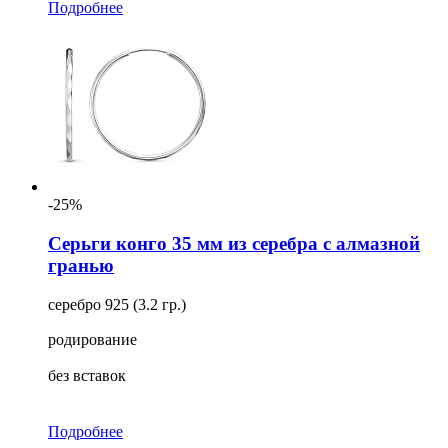
Подробнее
-25%
Серьги конго 35 мм из серебра с алмазной
гранью
серебро 925 (3.2 гр.)
родирование
без вставок
Подробнее