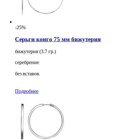
-25%
Серьги конго 75 мм бижутерия
бижутерия (3.7 гр.)
серебрение
без вставок
Подробнее