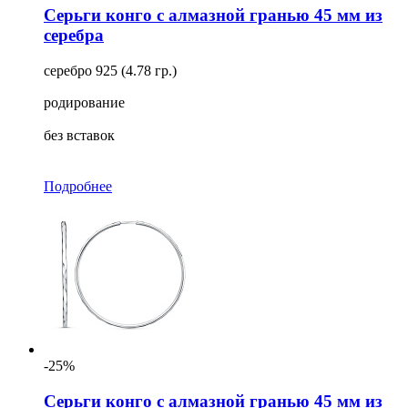
Серьги конго с алмазной гранью 45 мм из
серебра
серебро 925 (4.78 гр.)
родирование
без вставок
Подробнее
-25%
Серьги конго с алмазной гранью 45 мм из