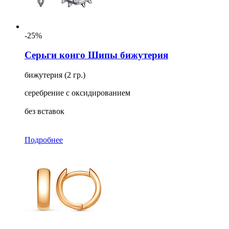
-25%
Серьги конго Шипы бижутерия
бижутерия (2 гр.)
серебрение с оксидированием
без вставок
Подробнее