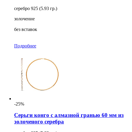
серебро 925 (5.93 гр.)
золочение
без вставок
Подробнее
-25%
Серьги конго с алмазной гранью 60 мм из
золоченого серебра