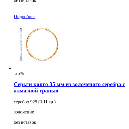
без вставок
Подробнее
-25%
Серьги конго 35 мм из золоченого серебра с
алмазной гранью
серебро 925 (3.11 гр.)
золочение
без вставок