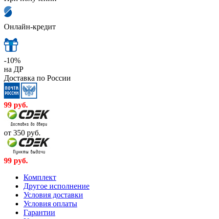
Онлайн-кредит
-10%
на ДР
Доставка по России
99
руб.
от 350
руб.
99
руб.
Комплект
Другое исполнение
Условия доставки
Условия оплаты
Гарантии