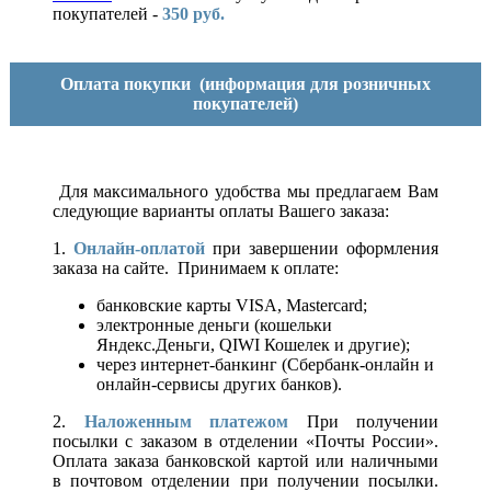
покупателей -
350 руб.
Оплата покупки
(информация для розничных
покупателей)
Для максимального удобства мы предлагаем Вам
следующие варианты оплаты Вашего заказа:
1.
Онлайн-оплатой
при завершении оформления
заказа на сайте. Принимаем к оплате:
банковские карты VISA, Mastercard;
электронные деньги (кошельки
Яндекс.Деньги, QIWI Кошелек и другие);
через интернет-банкинг (Сбербанк-онлайн и
онлайн-сервисы других банков).
2.
Наложенным платежом
При получении
посылки с заказом в отделении «Почты России».
Оплата заказа банковской картой или наличными
в почтовом отделении при получении посылки.