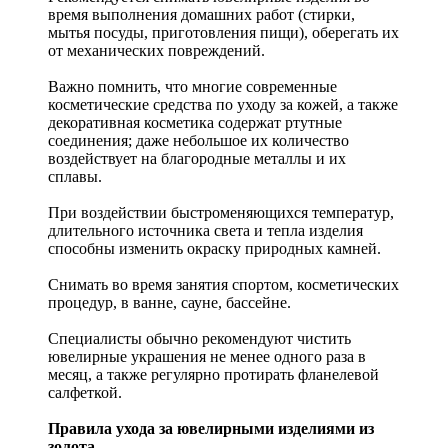
время выполнения домашних работ (стирки,
мытья посуды, приготовления пищи), оберегать их
от механических повреждений.
Важно помнить, что многие современные
косметические средства по уходу за кожей, а также
декоративная косметика содержат ртутные
соединения; даже небольшое их количество
воздействует на благородные металлы и их
сплавы.
При воздействии быстроменяющихся температур,
длительного источника света и тепла изделия
способны изменить окраску природных камней.
Снимать во время занятия спортом, косметических
процедур, в ванне, сауне, бассейне.
Специалисты обычно рекомендуют чистить
ювелирные украшения не менее одного раза в
месяц, а также регулярно протирать фланелевой
салфеткой.
Правила ухода за ювелирными изделиями из
золота