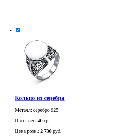
Кольцо из серебра
Металл: серебро 925
Пасп. вес: 40 гр.
Цена розн.:
2 730
руб.