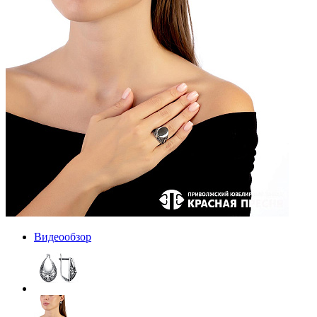
Видеообзор