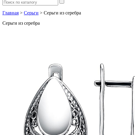
Главная
>
Серьги
> Серьги из серебра
Серьги из серебра