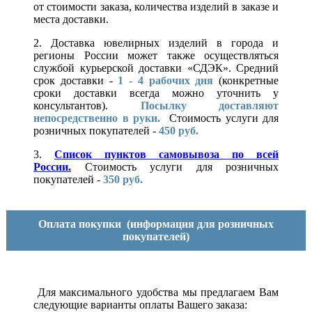
от стоимости заказа, количества изделий в заказе и
места доставки.
2. Доставка ювелирных изделий в города и
регионы России может также осуществляться
службой курьерской доставки «СДЭК». Средний
срок доставки -
1 - 4 рабочих дня
(конкретные
сроки доставки всегда можно уточнить у
консультантов).
Посылку доставляют
непосредственно в руки.
Стоимость услуги для
розничных покупателей -
450 руб.
3.
Список пунктов самовывоза по всей
России.
Стоимость услуги для розничных
покупателей -
350 руб.
Оплата покупки
(информация для розничных
покупателей)
Для максимального удобства мы предлагаем Вам
следующие варианты оплаты Вашего заказа: