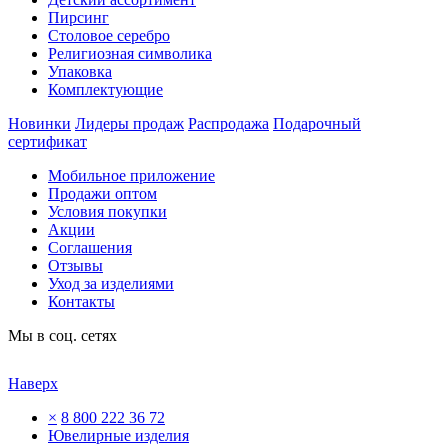
Пирсинг
Столовое серебро
Религиозная символика
Упаковка
Комплектующие
Новинки
Лидеры продаж
Распродажа
Подарочный
сертификат
Мобильное приложение
Продажи оптом
Условия покупки
Акции
Соглашения
Отзывы
Уход за изделиями
Контакты
Мы в соц. сетях
Наверх
×
8 800 222 36 72
Ювелирные изделия