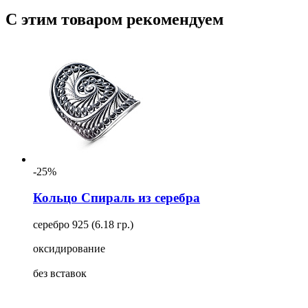
С этим товаром рекомендуем
-25%
Кольцо Спираль из серебра
серебро 925 (6.18 гр.)
оксидирование
без вставок