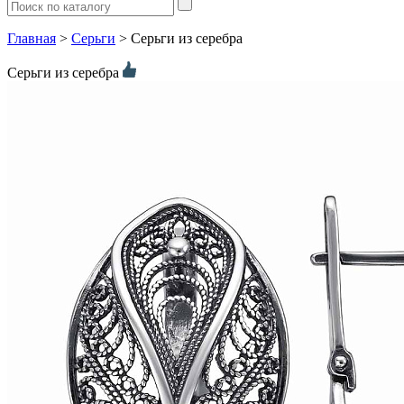
Главная
>
Серьги
> Серьги из серебра
Серьги из серебра