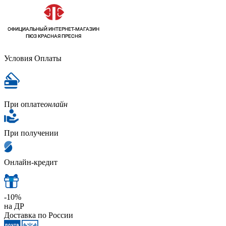
Условия Оплаты
При оплате
онлайн
При получении
Онлайн-кредит
-10%
на ДР
Доставка по России