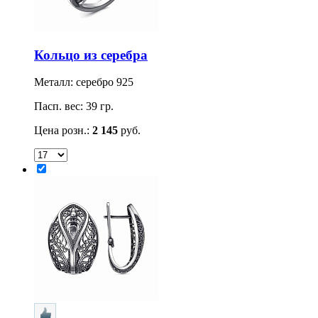
Кольцо из серебра
Металл: серебро 925
Пасп. вес: 39 гр.
Цена розн.:
2 145
руб.