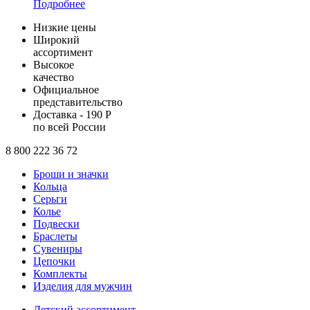
Подробнее
Низкие цены
Широкий
ассортимент
Высокое
качество
Официальное
представительство
Доставка - 190 Р
по всей России
8 800 222 36 72
Броши и значки
Кольца
Серьги
Колье
Подвески
Браслеты
Сувениры
Цепочки
Комплекты
Изделия для мужчин
Детский ассортимент