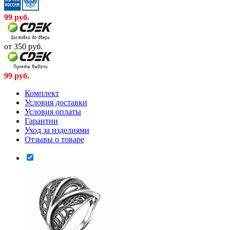
99
руб.
от 350
руб.
99
руб.
Комплект
Условия доставки
Условия оплаты
Гарантии
Уход за изделиями
Отзывы о товаре