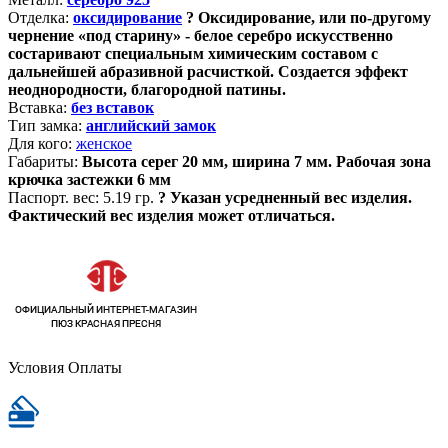
Отделка:
оксидирование
?
Оксидирование, или по-другому
чернение «под старину» - белое серебро искусственно
состаривают специальным химическим составом с
дальнейшей абразивной расчисткой. Создается эффект
неоднородности, благородной патины.
Вставка:
без вставок
Тип замка:
английский замок
Для кого:
женское
Габариты:
Высота серег 20 мм, ширина 7 мм. Рабочая зона
крючка застежки 6 мм
Паспорт. вес:
5.19 гр.
?
Указан усредненный вес изделия.
Фактический вес изделия может отличаться.
Условия Оплаты