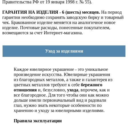
Правительства РФ от 19 января 1998 г. № 55).
ГАРАНТИЯ НА ИЗДЕЛИЯ - 6 (шесть) месяцев.
На период
гарантии необходимо сохранять заводскую бирку и товарный
чек. Бракованное изделие меняется на аналогичное новое
изделие. Почтовые расходы, понесенные покупателем,
возмещаются за счет Интернет-магазина.
Уход за изделиями
Каждое ювелирное украшение - это уникальное
произведение искусства.
Ювелирные украшения
из благородных металлов, а также и галантерея из
цветных металлов требуют к себе
бережного
отношения
и, безусловно,
ухода
, впрочем, как и
все благородное. Для того чтобы они как можно
дольше имели первоначальный вид и радовали
глаз, нужно знать некоторые особенности по
хранению и уходу за ювелирными изделиями.
Правила эксплуатации