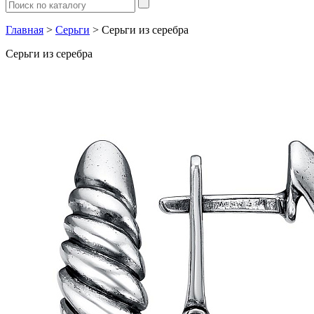
Главная
>
Серьги
> Серьги из серебра
Серьги из серебра