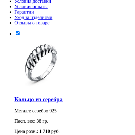
Условия доставки
Условия оплаты
Гарантии
Уход за изделиями
Отзывы о товаре
Кольцо из серебра
Металл: серебро 925
Пасп. вес: 38 гр.
Цена розн.:
1 710
руб.