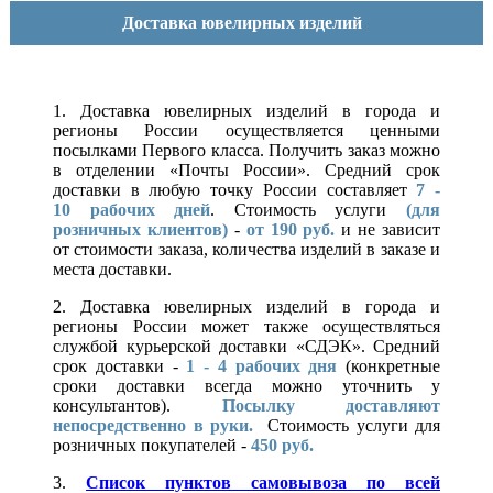
Доставка ювелирных изделий
1. Доставка ювелирных изделий в города и
регионы России осуществляется ценными
посылками Первого класса. Получить заказ можно
в отделении «Почты России». Средний срок
доставки в любую точку России составляет
7 -
10
рабочих дней
. Стоимость услуги
(для
розничных клиентов)
-
от 190 руб.
и не зависит
от стоимости заказа, количества изделий в заказе и
места доставки.
2. Доставка ювелирных изделий в города и
регионы России может также осуществляться
службой курьерской доставки «СДЭК». Средний
срок доставки -
1 - 4 рабочих дня
(конкретные
сроки доставки всегда можно уточнить у
консультантов).
Посылку доставляют
непосредственно в руки.
Стоимость услуги для
розничных покупателей -
450 руб.
3.
Список пунктов самовывоза по всей