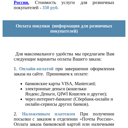
России.
Стоимость услуги для розничных
покупателей -
350 руб.
Оплата покупки
(информация для розничных
покупателей)
Для максимального удобства мы предлагаем Вам
следующие варианты оплаты Вашего заказа:
1.
Онлайн-оплатой
при завершении оформления
заказа на сайте. Принимаем к оплате:
банковские карты VISA, Mastercard;
электронные деньги (кошельки
Яндекс.Деньги, QIWI Кошелек и другие);
через интернет-банкинг (Сбербанк-онлайн и
онлайн-сервисы других банков).
2.
Наложенным платежом
При получении
посылки с заказом в отделении «Почты России».
Оплата заказа банковской картой или наличными