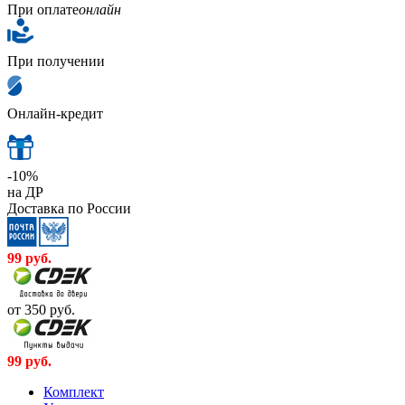
При оплате
онлайн
При получении
Онлайн-кредит
-10%
на ДР
Доставка по России
99
руб.
от 350
руб.
99
руб.
Комплект