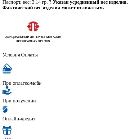
Паспорт. вес:
3.14 гр.
?
Указан усредненный вес изделия.
Фактический вес изделия может отличаться.
Условия Оплаты
При оплате
онлайн
При получении
Онлайн-кредит