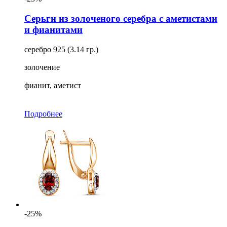
Серьги из золоченого серебра с аметистами
и фианитами
серебро 925 (3.14 гр.)
золочение
фианит, аметист
Подробнее
-25%