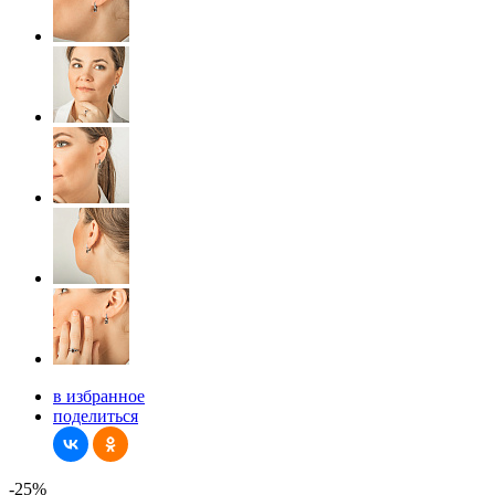
в избранное
поделиться
-25%