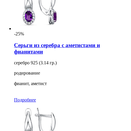
-25%
Серьги из серебра с аметистами и
фианитами
серебро 925 (3.14 гр.)
родирование
фианит, аметист
Подробнее