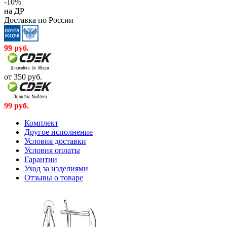
-10%
на ДР
Доставка по России
99
руб.
от 350
руб.
99
руб.
Комплект
Другое исполнение
Условия доставки
Условия оплаты
Гарантии
Уход за изделиями
Отзывы о товаре