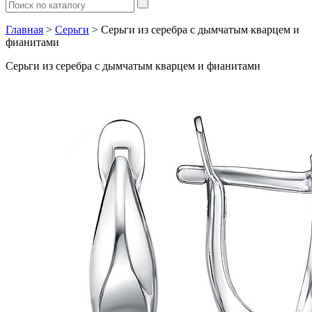
Главная
>
Серьги
> Серьги из серебра с дымчатым кварцем и
фианитами
Серьги из серебра с дымчатым кварцем и фианитами