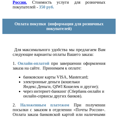
России.
Стоимость услуги для розничных
покупателей -
350 руб.
Оплата покупки
(информация для розничных
покупателей)
Для максимального удобства мы предлагаем Вам
следующие варианты оплаты Вашего заказа:
1.
Онлайн-оплатой
при завершении оформления
заказа на сайте. Принимаем к оплате:
банковские карты VISA, Mastercard;
электронные деньги (кошельки
Яндекс.Деньги, QIWI Кошелек и другие);
через интернет-банкинг (Сбербанк-онлайн и
онлайн-сервисы других банков).
2.
Наложенным платежом
При получении
посылки с заказом в отделении «Почты России».
Оплата заказа банковской картой или наличными