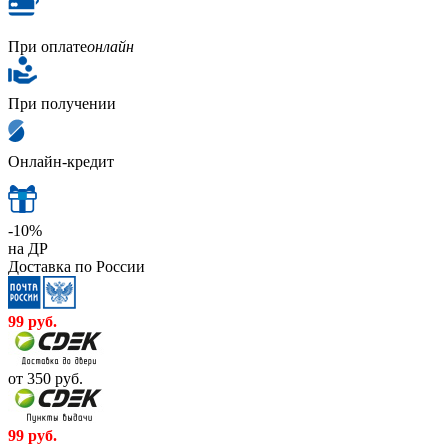
При оплате
онлайн
При получении
Онлайн-кредит
-10%
на ДР
Доставка по России
99
руб.
от 350
руб.
99
руб.