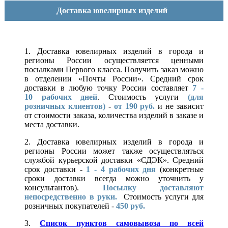
Доставка ювелирных изделий
1. Доставка ювелирных изделий в города и
регионы России осуществляется ценными
посылками Первого класса. Получить заказ можно
в отделении «Почты России». Средний срок
доставки в любую точку России составляет
7 -
10
рабочих дней
. Стоимость услуги
(для
розничных клиентов)
-
от 190 руб.
и не зависит
от стоимости заказа, количества изделий в заказе и
места доставки.
2. Доставка ювелирных изделий в города и
регионы России может также осуществляться
службой курьерской доставки «СДЭК». Средний
срок доставки -
1 - 4 рабочих дня
(конкретные
сроки доставки всегда можно уточнить у
консультантов).
Посылку доставляют
непосредственно в руки.
Стоимость услуги для
розничных покупателей -
450 руб.
3.
Список пунктов самовывоза по всей