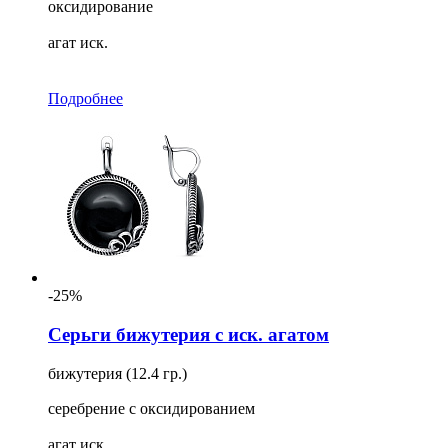
оксидирование
агат иск.
Подробнее
-25%
Серьги бижутерия с иск. агатом
бижутерия (12.4 гр.)
серебрение с оксидированием
агат иск.