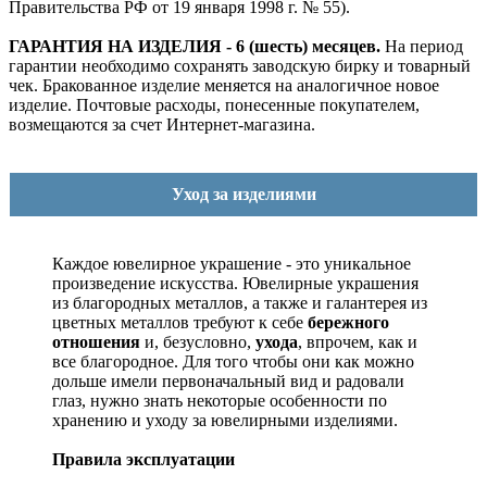
Правительства РФ от 19 января 1998 г. № 55).
ГАРАНТИЯ НА ИЗДЕЛИЯ - 6 (шесть) месяцев.
На период
гарантии необходимо сохранять заводскую бирку и товарный
чек. Бракованное изделие меняется на аналогичное новое
изделие. Почтовые расходы, понесенные покупателем,
возмещаются за счет Интернет-магазина.
Уход за изделиями
Каждое ювелирное украшение - это уникальное
произведение искусства.
Ювелирные украшения
из благородных металлов, а также и галантерея из
цветных металлов требуют к себе
бережного
отношения
и, безусловно,
ухода
, впрочем, как и
все благородное. Для того чтобы они как можно
дольше имели первоначальный вид и радовали
глаз, нужно знать некоторые особенности по
хранению и уходу за ювелирными изделиями.
Правила эксплуатации