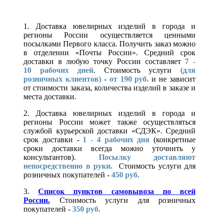
1. Доставка ювелирных изделий в города и
регионы России осуществляется ценными
посылками Первого класса. Получить заказ можно
в отделении «Почты России». Средний срок
доставки в любую точку России составляет
7 -
10
рабочих дней
. Стоимость услуги
(для
розничных клиентов)
-
от 190 руб.
и не зависит
от стоимости заказа, количества изделий в заказе и
места доставки.
2. Доставка ювелирных изделий в города и
регионы России может также осуществляться
службой курьерской доставки «СДЭК». Средний
срок доставки -
1 - 4 рабочих дня
(конкретные
сроки доставки всегда можно уточнить у
консультантов).
Посылку доставляют
непосредственно в руки.
Стоимость услуги для
розничных покупателей -
450 руб.
3.
Список пунктов самовывоза по всей
России.
Стоимость услуги для розничных
покупателей -
350 руб.