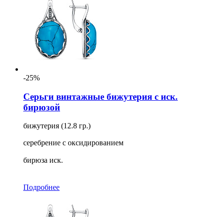
-25%
Серьги винтажные бижутерия с иск.
бирюзой
бижутерия (12.8 гр.)
серебрение с оксидированием
бирюза иск.
Подробнее