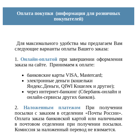
Оплата покупки
(информация для розничных
покупателей)
Для максимального удобства мы предлагаем Вам
следующие варианты оплаты Вашего заказа:
1.
Онлайн-оплатой
при завершении оформления
заказа на сайте. Принимаем к оплате:
банковские карты VISA, Mastercard;
электронные деньги (кошельки
Яндекс.Деньги, QIWI Кошелек и другие);
через интернет-банкинг (Сбербанк-онлайн и
онлайн-сервисы других банков).
2.
Наложенным платежом
При получении
посылки с заказом в отделении «Почты России».
Оплата заказа банковской картой или наличными
в почтовом отделении при получении посылки.
Комиссия за наложенный перевод не взимается.