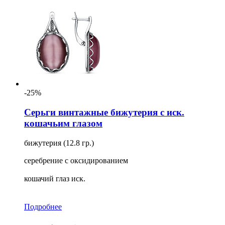
-25%
Серьги винтажные бижутерия с иск.
кошачьим глазом
бижутерия (12.8 гр.)
серебрение с оксидированием
кошачий глаз иск.
Подробнее