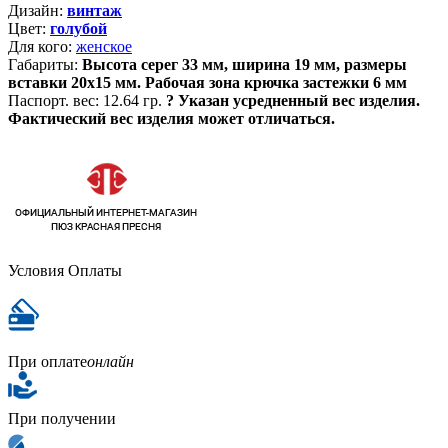
Дизайн:
винтаж
Цвет:
голубой
Для кого:
женское
Габариты:
Высота серег 33 мм, ширина 19 мм, размеры
вставки 20х15 мм. Рабочая зона крючка застежки 6 мм
Паспорт. вес:
12.64 гр.
?
Указан усредненный вес изделия.
Фактический вес изделия может отличаться.
Условия Оплаты
При оплате
онлайн
При получении