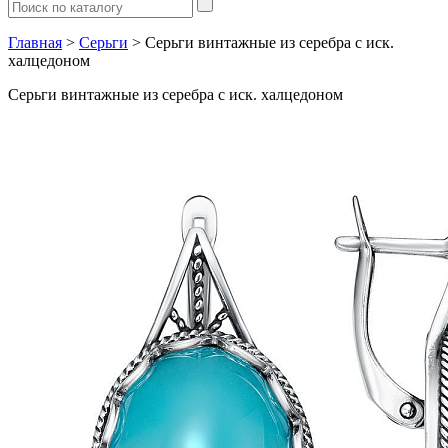
Главная
>
Серьги
> Серьги винтажные из серебра с иск.
халцедоном
Серьги винтажные из серебра с иск. халцедоном