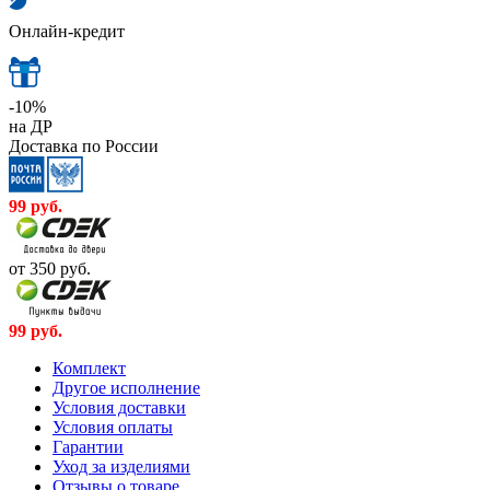
Онлайн-кредит
-10%
на ДР
Доставка по России
99
руб.
от 350
руб.
99
руб.
Комплект
Другое исполнение
Условия доставки
Условия оплаты
Гарантии
Уход за изделиями
Отзывы о товаре