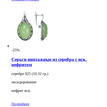
-25%
Серьги винтажные из серебра с иск.
нефритом
серебро 925 (10.32 гр.)
оксидирование
нефрит иск.
Подробнее