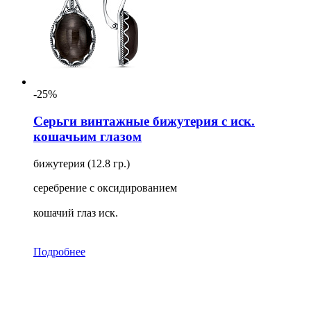
-25%
Серьги винтажные бижутерия с иск.
кошачьим глазом
бижутерия (12.8 гр.)
серебрение с оксидированием
кошачий глаз иск.
Подробнее