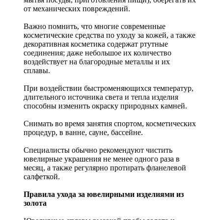
от механических повреждений.
Важно помнить, что многие современные
косметические средства по уходу за кожей, а также
декоративная косметика содержат ртутные
соединения; даже небольшое их количество
воздействует на благородные металлы и их
сплавы.
При воздействии быстроменяющихся температур,
длительного источника света и тепла изделия
способны изменить окраску природных камней.
Снимать во время занятия спортом, косметических
процедур, в ванне, сауне, бассейне.
Специалисты обычно рекомендуют чистить
ювелирные украшения не менее одного раза в
месяц, а также регулярно протирать фланелевой
салфеткой.
Правила ухода за ювелирными изделиями из
золота