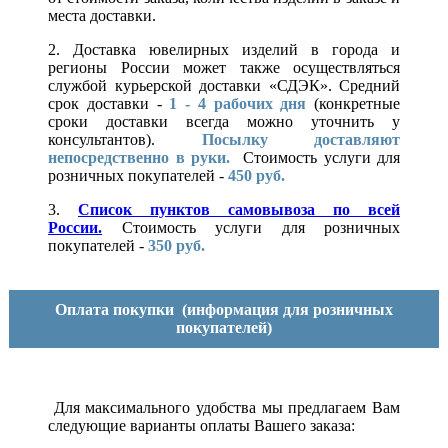
места доставки.
2. Доставка ювелирных изделий в города и
регионы России может также осуществляться
службой курьерской доставки «СДЭК». Средний
срок доставки -
1 - 4 рабочих дня
(конкретные
сроки доставки всегда можно уточнить у
консультантов).
Посылку доставляют
непосредственно в руки.
Стоимость услуги для
розничных покупателей -
450 руб.
3.
Список пунктов самовывоза по всей
России.
Стоимость услуги для розничных
покупателей -
350 руб.
Оплата покупки
(информация для розничных
покупателей)
Для максимального удобства мы предлагаем Вам
следующие варианты оплаты Вашего заказа: