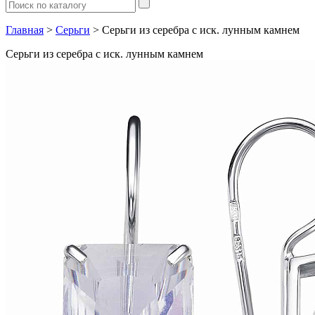
Главная
>
Серьги
> Серьги из серебра с иск. лунным камнем
Серьги из серебра с иск. лунным камнем