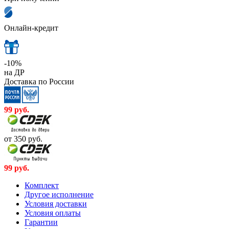
Онлайн-кредит
-10%
на ДР
Доставка по России
99
руб.
от 350
руб.
99
руб.
Комплект
Другое исполнение
Условия доставки
Условия оплаты
Гарантии