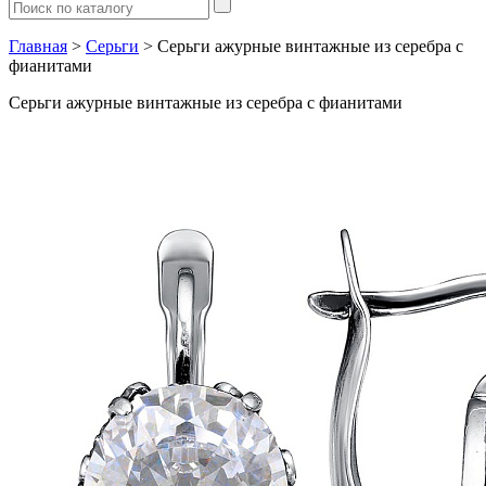
Главная
>
Серьги
> Серьги ажурные винтажные из серебра с
фианитами
Серьги ажурные винтажные из серебра с фианитами