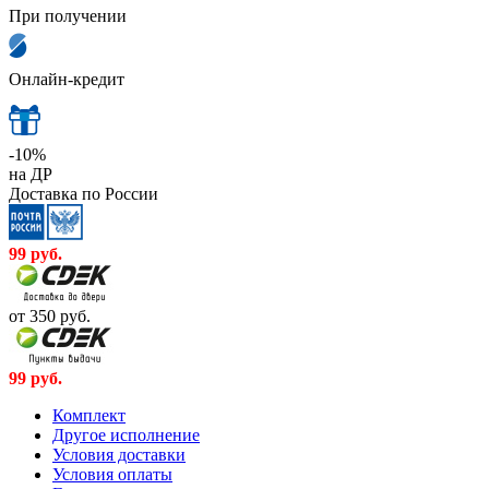
При получении
Онлайн-кредит
-10%
на ДР
Доставка по России
99
руб.
от 350
руб.
99
руб.
Комплект
Другое исполнение
Условия доставки
Условия оплаты