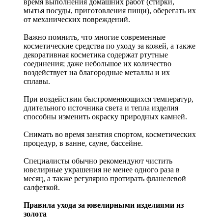
время выполнения домашних работ (стирки,
мытья посуды, приготовления пищи), оберегать их
от механических повреждений.
Важно помнить, что многие современные
косметические средства по уходу за кожей, а также
декоративная косметика содержат ртутные
соединения; даже небольшое их количество
воздействует на благородные металлы и их
сплавы.
При воздействии быстроменяющихся температур,
длительного источника света и тепла изделия
способны изменить окраску природных камней.
Снимать во время занятия спортом, косметических
процедур, в ванне, сауне, бассейне.
Специалисты обычно рекомендуют чистить
ювелирные украшения не менее одного раза в
месяц, а также регулярно протирать фланелевой
салфеткой.
Правила ухода за ювелирными изделиями из
золота