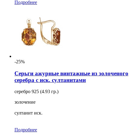
Подробнее
-25%
Серьги ажурные винтажные из золоченого
серебра с иск. султанитами
серебро 925 (4.93 гр.)
золочение
султанит иск.
Подробнее