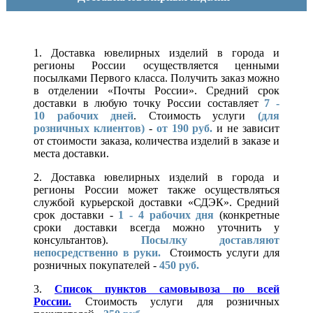
1. Доставка ювелирных изделий в города и
регионы России осуществляется ценными
посылками Первого класса. Получить заказ можно
в отделении «Почты России». Средний срок
доставки в любую точку России составляет
7 -
10
рабочих дней
. Стоимость услуги
(для
розничных клиентов)
-
от 190 руб.
и не зависит
от стоимости заказа, количества изделий в заказе и
места доставки.
2. Доставка ювелирных изделий в города и
регионы России может также осуществляться
службой курьерской доставки «СДЭК». Средний
срок доставки -
1 - 4 рабочих дня
(конкретные
сроки доставки всегда можно уточнить у
консультантов).
Посылку доставляют
непосредственно в руки.
Стоимость услуги для
розничных покупателей -
450 руб.
3.
Список пунктов самовывоза по всей
России.
Стоимость услуги для розничных