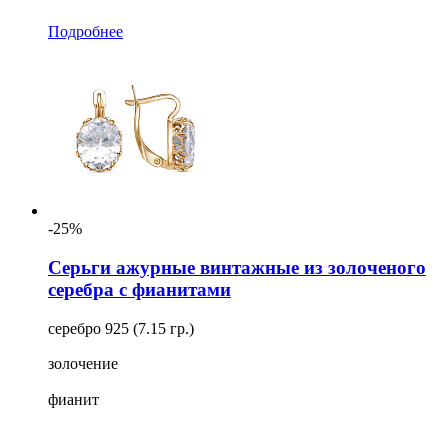
Подробнее
-25%
Серьги ажурные винтажные из золоченого
серебра с фианитами
серебро 925 (7.15 гр.)
золочение
фианит