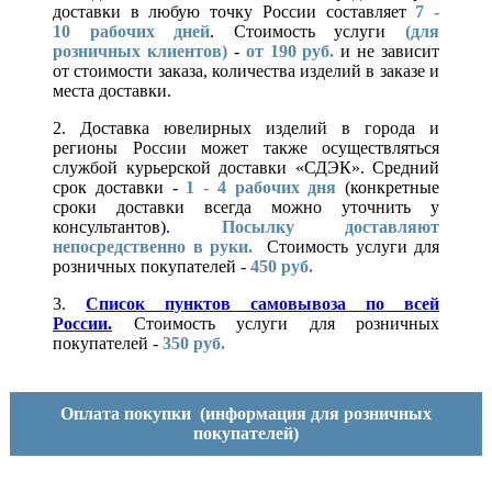
доставки в любую точку России составляет
7 -
10
рабочих дней
. Стоимость услуги
(для
розничных клиентов)
-
от 190 руб.
и не зависит
от стоимости заказа, количества изделий в заказе и
места доставки.
2. Доставка ювелирных изделий в города и
регионы России может также осуществляться
службой курьерской доставки «СДЭК». Средний
срок доставки -
1 - 4 рабочих дня
(конкретные
сроки доставки всегда можно уточнить у
консультантов).
Посылку доставляют
непосредственно в руки.
Стоимость услуги для
розничных покупателей -
450 руб.
3.
Список пунктов самовывоза по всей
России.
Стоимость услуги для розничных
покупателей -
350 руб.
Оплата покупки
(информация для розничных
покупателей)