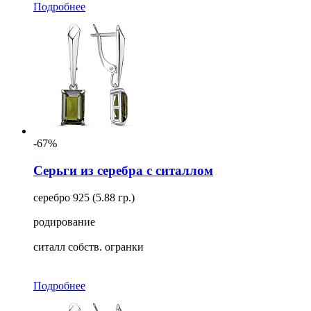
Подробнее
-67%
Серьги из серебра с ситаллом
серебро 925 (5.88 гр.)
родирование
ситалл собств. огранки
Подробнее