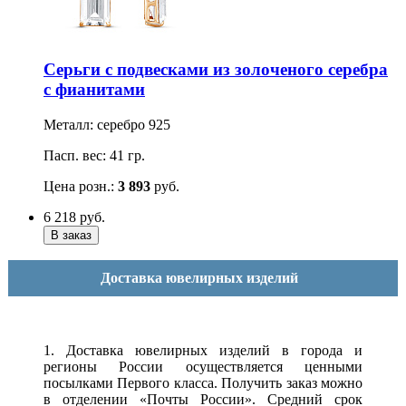
Серьги с подвесками из золоченого серебра
с фианитами
Металл: серебро 925
Пасп. вес: 41 гр.
Цена розн.:
3 893
руб.
6 218
руб.
Доставка ювелирных изделий
1. Доставка ювелирных изделий в города и
регионы России осуществляется ценными
посылками Первого класса. Получить заказ можно
в отделении «Почты России». Средний срок