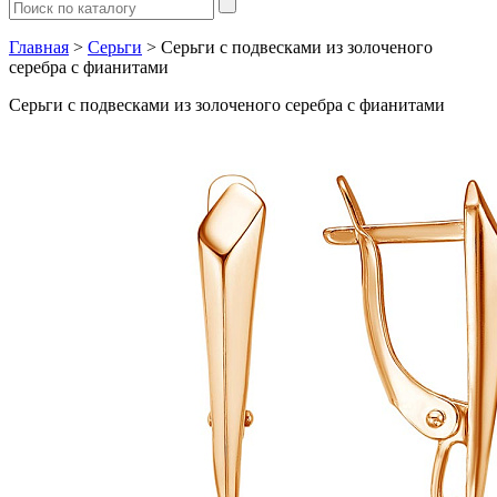
Главная
>
Серьги
> Серьги с подвесками из золоченого
серебра с фианитами
Серьги с подвесками из золоченого серебра с фианитами