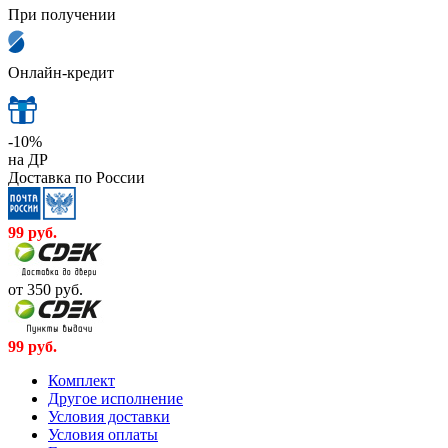
При получении
Онлайн-кредит
-10%
на ДР
Доставка по России
99
руб.
от 350
руб.
99
руб.
Комплект
Другое исполнение
Условия доставки
Условия оплаты