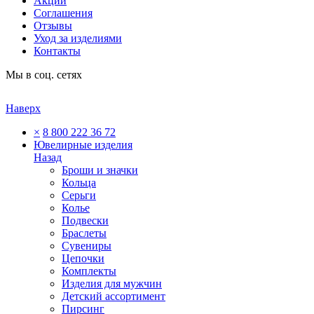
Акции
Соглашения
Отзывы
Уход за изделиями
Контакты
Мы в соц. сетях
Наверх
×
8 800 222 36 72
Ювелирные изделия
Назад
Броши и значки
Кольца
Серьги
Колье
Подвески
Браслеты
Сувениры
Цепочки
Комплекты
Изделия для мужчин
Детский ассортимент
Пирсинг