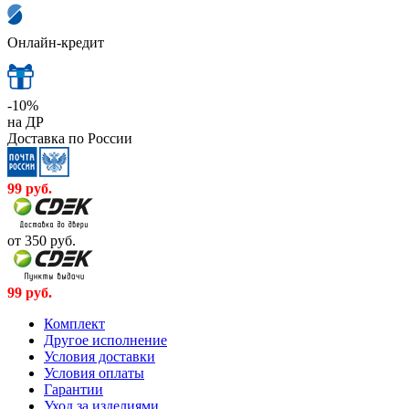
Онлайн-кредит
-10%
на ДР
Доставка по России
99
руб.
от 350
руб.
99
руб.
Комплект
Другое исполнение
Условия доставки
Условия оплаты
Гарантии
Уход за изделиями