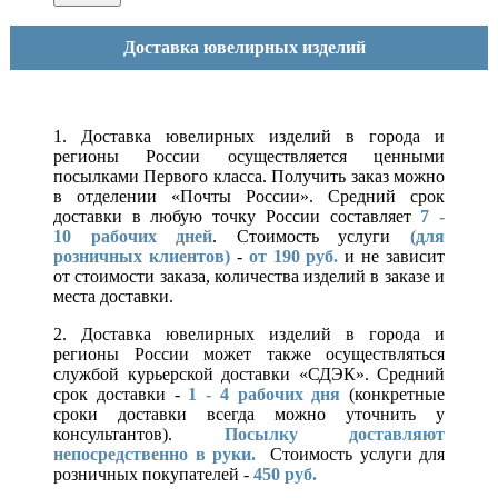
Доставка ювелирных изделий
1. Доставка ювелирных изделий в города и
регионы России осуществляется ценными
посылками Первого класса. Получить заказ можно
в отделении «Почты России». Средний срок
доставки в любую точку России составляет
7 -
10
рабочих дней
. Стоимость услуги
(для
розничных клиентов)
-
от 190 руб.
и не зависит
от стоимости заказа, количества изделий в заказе и
места доставки.
2. Доставка ювелирных изделий в города и
регионы России может также осуществляться
службой курьерской доставки «СДЭК». Средний
срок доставки -
1 - 4 рабочих дня
(конкретные
сроки доставки всегда можно уточнить у
консультантов).
Посылку доставляют
непосредственно в руки.
Стоимость услуги для
розничных покупателей -
450 руб.