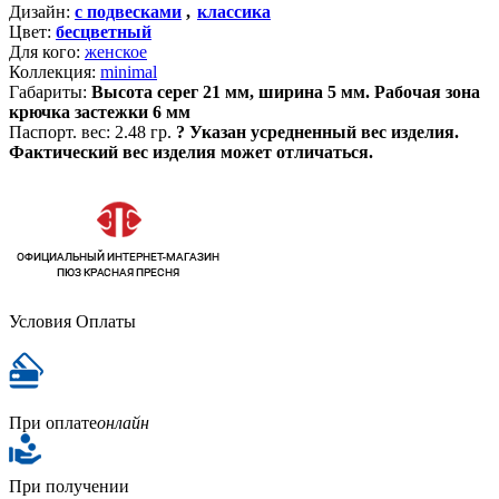
Дизайн:
с подвесками
,
классика
Цвет:
бесцветный
Для кого:
женское
Коллекция:
minimal
Габариты:
Высота серег 21 мм, ширина 5 мм. Рабочая зона
крючка застежки 6 мм
Паспорт. вес:
2.48 гр.
?
Указан усредненный вес изделия.
Фактический вес изделия может отличаться.
Условия Оплаты
При оплате
онлайн
При получении