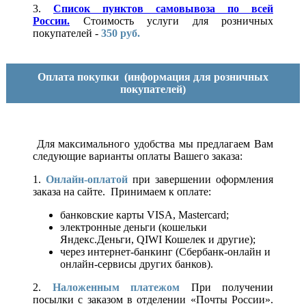
3.
Список пунктов самовывоза по всей
России.
Стоимость услуги для розничных
покупателей -
350 руб.
Оплата покупки
(информация для розничных
покупателей)
Для максимального удобства мы предлагаем Вам
следующие варианты оплаты Вашего заказа:
1.
Онлайн-оплатой
при завершении оформления
заказа на сайте. Принимаем к оплате:
банковские карты VISA, Mastercard;
электронные деньги (кошельки
Яндекс.Деньги, QIWI Кошелек и другие);
через интернет-банкинг (Сбербанк-онлайн и
онлайн-сервисы других банков).
2.
Наложенным платежом
При получении
посылки с заказом в отделении «Почты России».