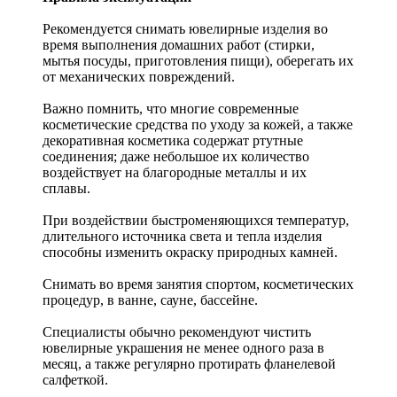
Рекомендуется снимать ювелирные изделия
во
время выполнения домашних работ (стирки,
мытья посуды, приготовления пищи), оберегать их
от механических повреждений.
Важно помнить, что многие современные
косметические средства по уходу за кожей, а также
декоративная косметика содержат ртутные
соединения; даже небольшое их количество
воздействует на благородные металлы и их
сплавы.
При воздействии быстроменяющихся температур,
длительного источника света и тепла изделия
способны изменить окраску природных камней.
Снимать во время занятия спортом, косметических
процедур, в ванне, сауне, бассейне.
Специалисты обычно рекомендуют чистить
ювелирные украшения не менее одного раза в
месяц, а также регулярно протирать фланелевой
салфеткой.