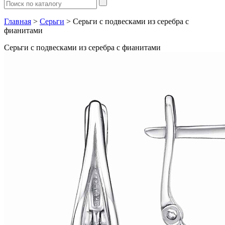
Главная
>
Серьги
> Серьги с подвесками из серебра с
фианитами
Серьги с подвесками из серебра с фианитами