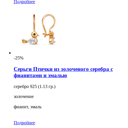
Подробнее
-25%
Серьги Птички из золоченого серебра с
фианитами и эмалью
серебро 925 (1.13 гр.)
золочение
фианит, эмаль
Подробнее