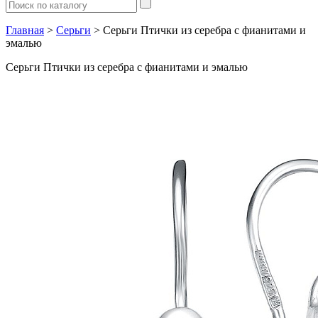
Главная
>
Серьги
> Серьги Птички из серебра с фианитами и
эмалью
Серьги Птички из серебра с фианитами и эмалью