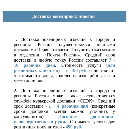
Доставка ювелирных изделий
1. Доставка ювелирных изделий в города и
регионы России осуществляется ценными
посылками Первого класса. Получить заказ можно
в отделении «Почты России». Средний срок
доставки в любую точку России составляет
7 -
10
рабочих дней
. Стоимость услуги
(для
розничных клиентов)
-
от 190 руб.
и не зависит
от стоимости заказа, количества изделий в заказе и
места доставки.
2. Доставка ювелирных изделий в города и
регионы России может также осуществляться
службой курьерской доставки «СДЭК». Средний
срок доставки -
1 - 4 рабочих дня
(конкретные
сроки доставки всегда можно уточнить у
консультантов).
Посылку доставляют
непосредственно в руки.
Стоимость услуги для
розничных покупателей -
450 руб.