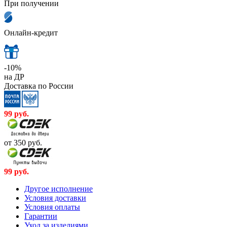
При получении
Онлайн-кредит
-10%
на ДР
Доставка по России
99
руб.
от 350
руб.
99
руб.
Другое исполнение
Условия доставки
Условия оплаты
Гарантии
Уход за изделиями