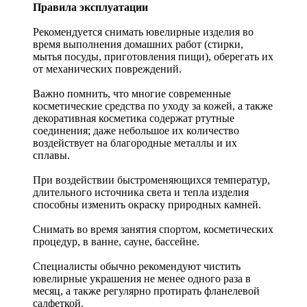
Правила эксплуатации
Рекомендуется снимать ювелирные изделия
во
время выполнения домашних работ (стирки,
мытья посуды, приготовления пищи), оберегать их
от механических повреждений.
Важно помнить, что многие современные
косметические средства по уходу за кожей, а также
декоративная косметика содержат ртутные
соединения; даже небольшое их количество
воздействует на благородные металлы и их
сплавы.
При воздействии быстроменяющихся температур,
длительного источника света и тепла изделия
способны изменить окраску природных камней.
Снимать во время занятия спортом, косметических
процедур, в ванне, сауне, бассейне.
Специалисты обычно рекомендуют чистить
ювелирные украшения не менее одного раза в
месяц, а также регулярно протирать фланелевой
салфеткой.