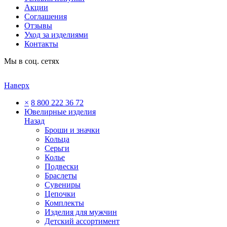
Акции
Соглашения
Отзывы
Уход за изделиями
Контакты
Мы в соц. сетях
Наверх
×
8 800 222 36 72
Ювелирные изделия
Назад
Броши и значки
Кольца
Серьги
Колье
Подвески
Браслеты
Сувениры
Цепочки
Комплекты
Изделия для мужчин
Детский ассортимент