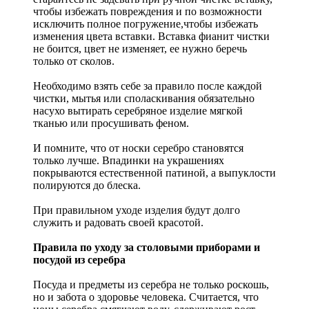
чтобы избежать повреждения и по возможности
исключить полное погружение,чтобы избежать
изменения цвета вставки. Вставка фианит чистки
не боится, цвет не изменяет, ее нужно беречь
только от сколов.
Необходимо взять себе за правило после каждой
чистки, мытья или споласкивания обязательно
насухо вытирать серебряное изделие мягкой
тканью или просушивать феном.
И помните, что от носки серебро становятся
только лучше. Впадинки на украшениях
покрываются естественной патиной, а выпуклости
полируются до блеска.
При правильном уходе изделия будут долго
служить и радовать своей красотой.
Правила по уходу за столовыми приборами и
посудой из серебра
Посуда и предметы из серебра не только роскошь,
но и забота о здоровье человека. Считается, что