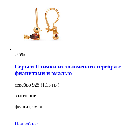
-25%
Серьги Птички из золоченого серебра с
фианитами и эмалью
серебро 925 (1.13 гр.)
золочение
фианит, эмаль
Подробнее