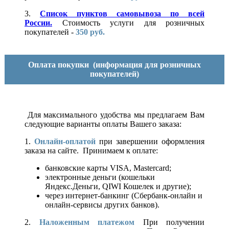
3.
Список пунктов самовывоза по всей
России.
Стоимость услуги для розничных
покупателей -
350 руб.
Оплата покупки
(информация для розничных
покупателей)
Для максимального удобства мы предлагаем Вам
следующие варианты оплаты Вашего заказа:
1.
Онлайн-оплатой
при завершении оформления
заказа на сайте. Принимаем к оплате:
банковские карты VISA, Mastercard;
электронные деньги (кошельки
Яндекс.Деньги, QIWI Кошелек и другие);
через интернет-банкинг (Сбербанк-онлайн и
онлайн-сервисы других банков).
2.
Наложенным платежом
При получении