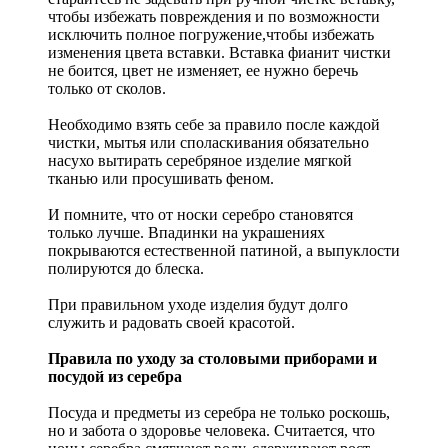
чтобы избежать повреждения и по возможности
исключить полное погружение,чтобы избежать
изменения цвета вставки. Вставка фианит чистки
не боится, цвет не изменяет, ее нужно беречь
только от сколов.
Необходимо взять себе за правило после каждой
чистки, мытья или споласкивания обязательно
насухо вытирать серебряное изделие мягкой
тканью или просушивать феном.
И помните, что от носки серебро становятся
только лучше. Впадинки на украшениях
покрываются естественной патиной, а выпуклости
полируются до блеска.
При правильном уходе изделия будут долго
служить и радовать своей красотой.
Правила по уходу за столовыми приборами и
посудой из серебра
Посуда и предметы из серебра не только роскошь,
но и забота о здоровье человека. Считается, что