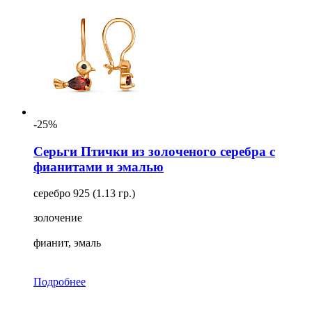
-25%
Серьги Птички из золоченого серебра с
фианитами и эмалью
серебро 925 (1.13 гр.)
золочение
фианит, эмаль
Подробнее