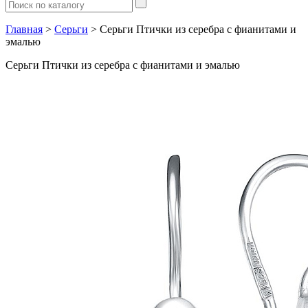
Главная
>
Серьги
> Серьги Птички из серебра с фианитами и
эмалью
Серьги Птички из серебра с фианитами и эмалью