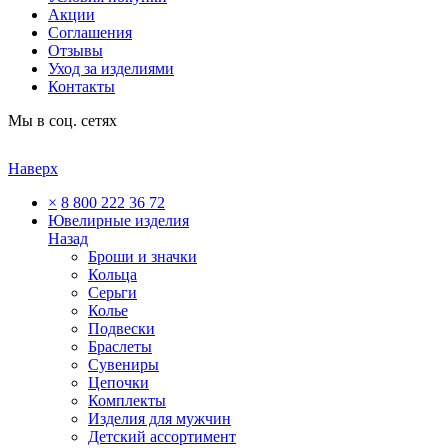
Акции
Соглашения
Отзывы
Уход за изделиями
Контакты
Мы в соц. сетях
Наверх
×
8 800 222 36 72
Ювелирные изделия
Назад
Броши и значки
Кольца
Серьги
Колье
Подвески
Браслеты
Сувениры
Цепочки
Комплекты
Изделия для мужчин
Детский ассортимент