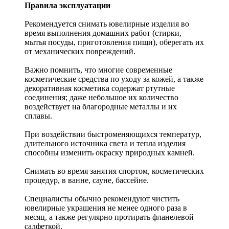
Правила эксплуатации
Рекомендуется снимать ювелирные изделия
во
время выполнения домашних работ (стирки,
мытья посуды, приготовления пищи), оберегать их
от механических повреждений.
Важно помнить, что многие современные
косметические средства по уходу за кожей, а также
декоративная косметика содержат ртутные
соединения; даже небольшое их количество
воздействует на благородные металлы и их
сплавы.
При воздействии быстроменяющихся температур,
длительного источника света и тепла изделия
способны изменить окраску природных камней.
Снимать во время занятия спортом, косметических
процедур, в ванне, сауне, бассейне.
Специалисты обычно рекомендуют чистить
ювелирные украшения не менее одного раза в
месяц, а также регулярно протирать фланелевой
салфеткой.