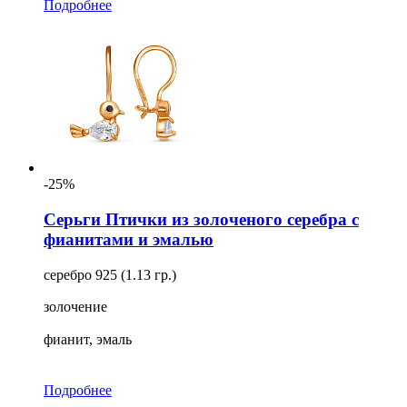
Подробнее
-25%
Серьги Птички из золоченого серебра с
фианитами и эмалью
серебро 925 (1.13 гр.)
золочение
фианит, эмаль
Подробнее