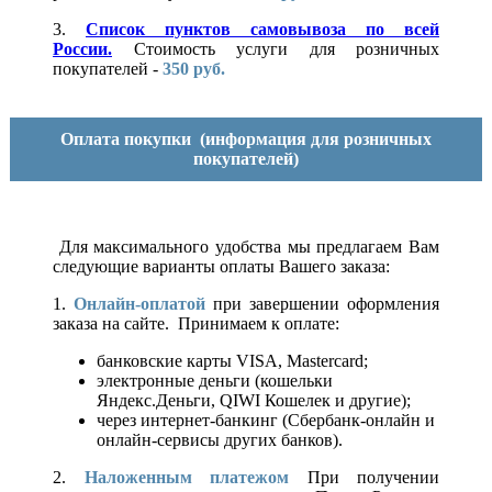
3.
Список пунктов самовывоза по всей
России.
Стоимость услуги для розничных
покупателей -
350 руб.
Оплата покупки
(информация для розничных
покупателей)
Для максимального удобства мы предлагаем Вам
следующие варианты оплаты Вашего заказа:
1.
Онлайн-оплатой
при завершении оформления
заказа на сайте. Принимаем к оплате:
банковские карты VISA, Mastercard;
электронные деньги (кошельки
Яндекс.Деньги, QIWI Кошелек и другие);
через интернет-банкинг (Сбербанк-онлайн и
онлайн-сервисы других банков).
2.
Наложенным платежом
При получении