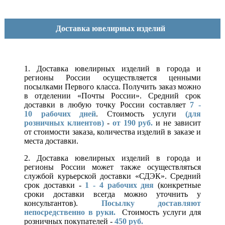
Доставка ювелирных изделий
1. Доставка ювелирных изделий в города и
регионы России осуществляется ценными
посылками Первого класса. Получить заказ можно
в отделении «Почты России». Средний срок
доставки в любую точку России составляет
7 -
10
рабочих дней
. Стоимость услуги
(для
розничных клиентов)
-
от 190 руб.
и не зависит
от стоимости заказа, количества изделий в заказе и
места доставки.
2. Доставка ювелирных изделий в города и
регионы России может также осуществляться
службой курьерской доставки «СДЭК». Средний
срок доставки -
1 - 4 рабочих дня
(конкретные
сроки доставки всегда можно уточнить у
консультантов).
Посылку доставляют
непосредственно в руки.
Стоимость услуги для
розничных покупателей -
450 руб.