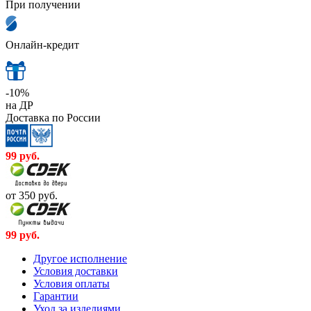
При получении
Онлайн-кредит
-10%
на ДР
Доставка по России
99
руб.
от 350
руб.
99
руб.
Другое исполнение
Условия доставки
Условия оплаты
Гарантии
Уход за изделиями