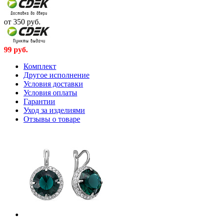
от 350
руб.
99
руб.
Комплект
Другое исполнение
Условия доставки
Условия оплаты
Гарантии
Уход за изделиями
Отзывы о товаре