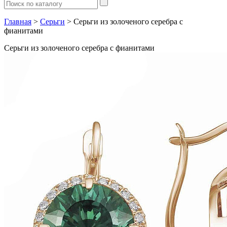
Главная
>
Серьги
> Серьги из золоченого серебра с
фианитами
Серьги из золоченого серебра с фианитами