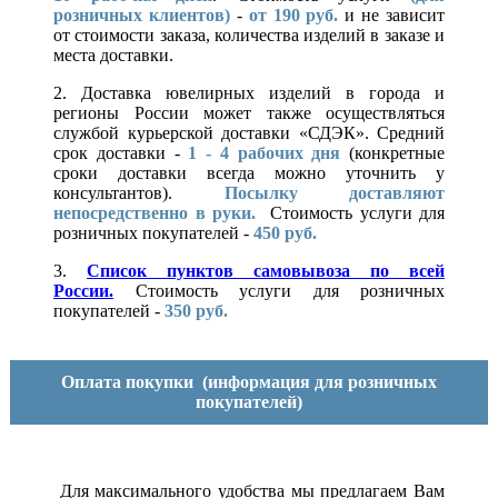
розничных клиентов)
-
от 190 руб.
и не зависит
от стоимости заказа, количества изделий в заказе и
места доставки.
2. Доставка ювелирных изделий в города и
регионы России может также осуществляться
службой курьерской доставки «СДЭК». Средний
срок доставки -
1 - 4 рабочих дня
(конкретные
сроки доставки всегда можно уточнить у
консультантов).
Посылку доставляют
непосредственно в руки.
Стоимость услуги для
розничных покупателей -
450 руб.
3.
Список пунктов самовывоза по всей
России.
Стоимость услуги для розничных
покупателей -
350 руб.
Оплата покупки
(информация для розничных
покупателей)
Для максимального удобства мы предлагаем Вам