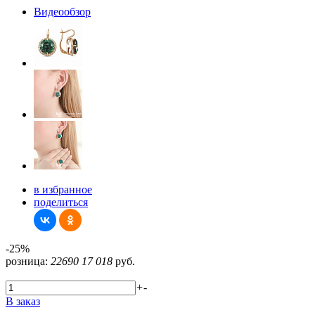
Видеообзор
в избранное
поделиться
-25%
розница:
22690
17 018
руб.
+
-
В заказ