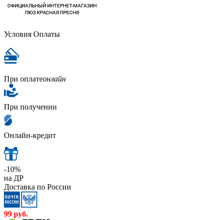
Условия Оплаты
При оплате
онлайн
При получении
Онлайн-кредит
-10%
на ДР
Доставка по России
99
руб.