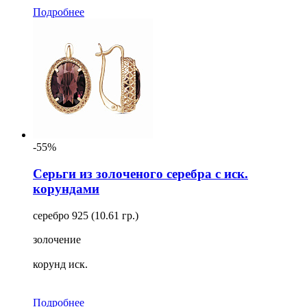
Подробнее
-55%
Серьги из золоченого серебра с иск.
корундами
серебро 925 (10.61 гр.)
золочение
корунд иск.
Подробнее