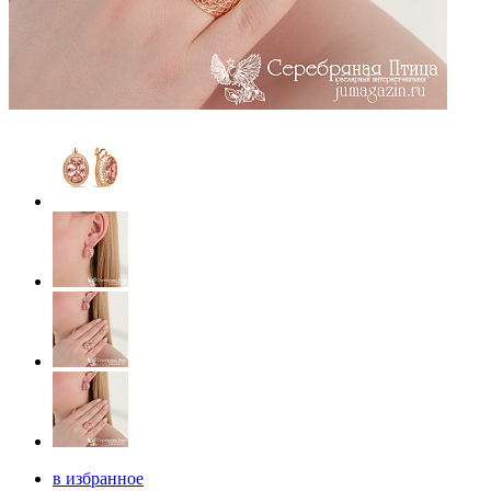
в избранное