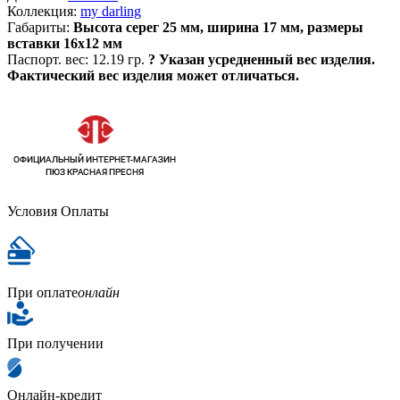
Коллекция:
my darling
Габариты:
Высота серег 25 мм, ширина 17 мм, размеры
вставки 16х12 мм
Паспорт. вес:
12.19 гр.
?
Указан усредненный вес изделия.
Фактический вес изделия может отличаться.
Условия Оплаты
При оплате
онлайн
При получении
Онлайн-кредит