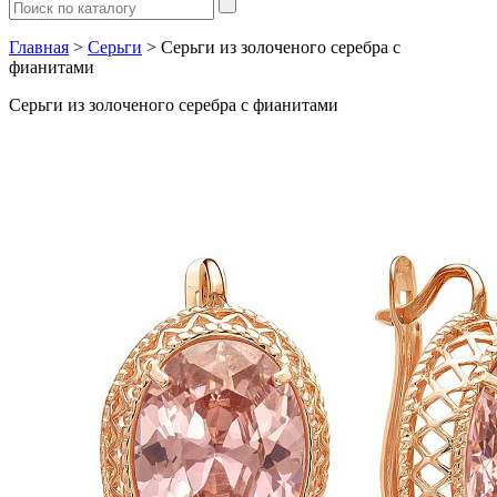
Главная
>
Серьги
> Серьги из золоченого серебра с
фианитами
Серьги из золоченого серебра с фианитами