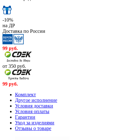
-10%
на ДР
Доставка по России
99
руб.
от 350
руб.
99
руб.
Комплект
Другое исполнение
Условия доставки
Условия оплаты
Гарантии
Уход за изделиями
Отзывы о товаре