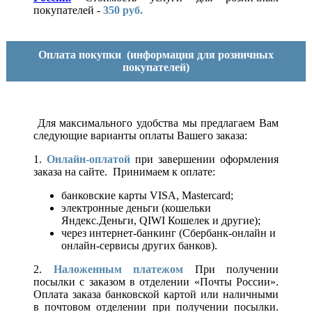
покупателей -
350 руб.
Оплата покупки
(информация для розничных
покупателей)
Для максимального удобства мы предлагаем Вам
следующие варианты оплаты Вашего заказа:
1.
Онлайн-оплатой
при завершении оформления
заказа на сайте. Принимаем к оплате:
банковские карты VISA, Mastercard;
электронные деньги (кошельки
Яндекс.Деньги, QIWI Кошелек и другие);
через интернет-банкинг (Сбербанк-онлайн и
онлайн-сервисы других банков).
2.
Наложенным платежом
При получении
посылки с заказом в отделении «Почты России».
Оплата заказа банковской картой или наличными
в почтовом отделении при получении посылки.