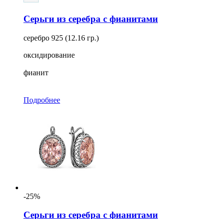
Серьги из серебра с фианитами
серебро 925 (12.16 гр.)
оксидирование
фианит
Подробнее
-25%
Серьги из серебра с фианитами