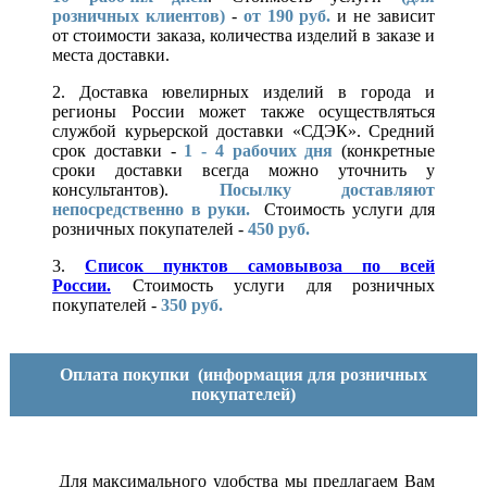
розничных клиентов)
-
от 190 руб.
и не зависит
от стоимости заказа, количества изделий в заказе и
места доставки.
2. Доставка ювелирных изделий в города и
регионы России может также осуществляться
службой курьерской доставки «СДЭК». Средний
срок доставки -
1 - 4 рабочих дня
(конкретные
сроки доставки всегда можно уточнить у
консультантов).
Посылку доставляют
непосредственно в руки.
Стоимость услуги для
розничных покупателей -
450 руб.
3.
Список пунктов самовывоза по всей
России.
Стоимость услуги для розничных
покупателей -
350 руб.
Оплата покупки
(информация для розничных
покупателей)
Для максимального удобства мы предлагаем Вам