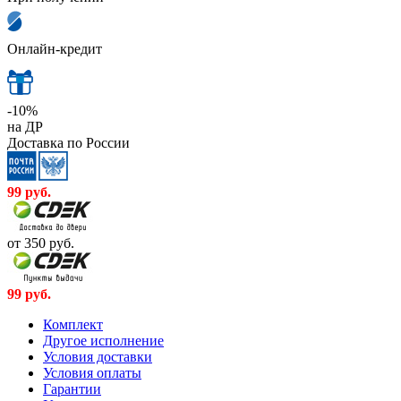
Онлайн-кредит
-10%
на ДР
Доставка по России
99
руб.
от 350
руб.
99
руб.
Комплект
Другое исполнение
Условия доставки
Условия оплаты
Гарантии