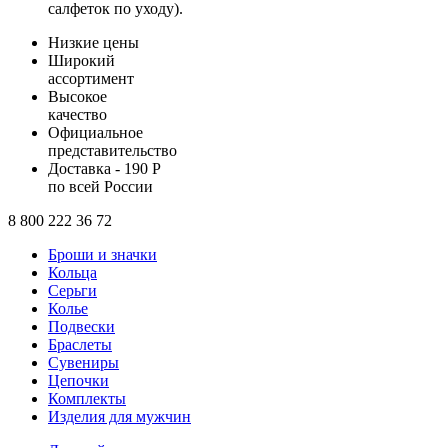
салфеток по уходу).
Низкие цены
Широкий
ассортимент
Высокое
качество
Официальное
представительство
Доставка - 190 Р
по всей России
8 800 222 36 72
Броши и значки
Кольца
Серьги
Колье
Подвески
Браслеты
Сувениры
Цепочки
Комплекты
Изделия для мужчин