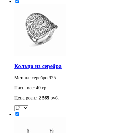
Кольцо из серебра
Металл: серебро 925
Пасп. вес: 40 гр.
Цена розн.:
2 565
руб.