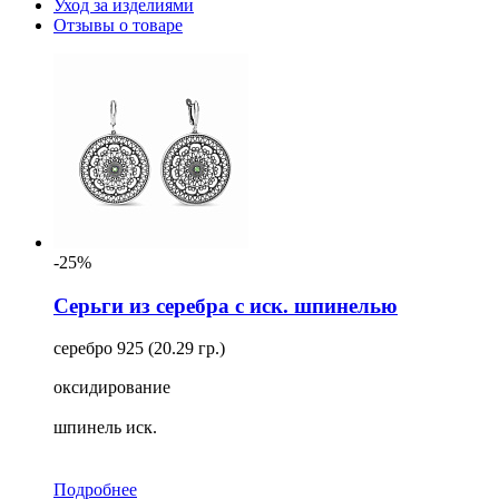
Уход за изделиями
Отзывы о товаре
-25%
Серьги из серебра с иск. шпинелью
серебро 925 (20.29 гр.)
оксидирование
шпинель иск.
Подробнее