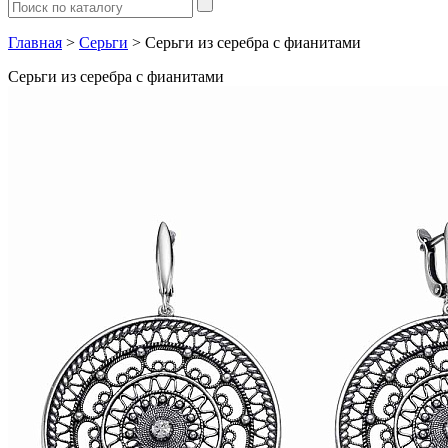
Главная
>
Серьги
> Серьги из серебра с фианитами
Серьги из серебра с фианитами