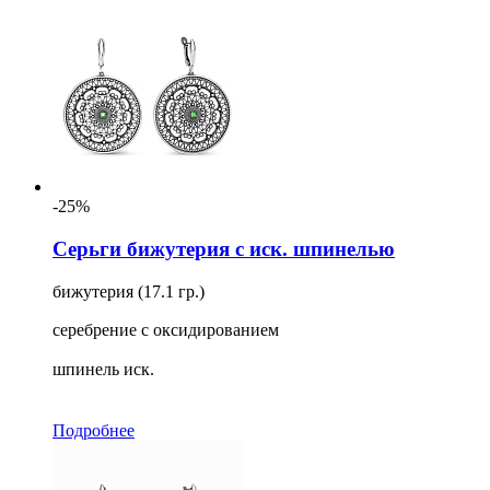
-25%
Серьги бижутерия с иск. шпинелью
бижутерия (17.1 гр.)
серебрение с оксидированием
шпинель иск.
Подробнее