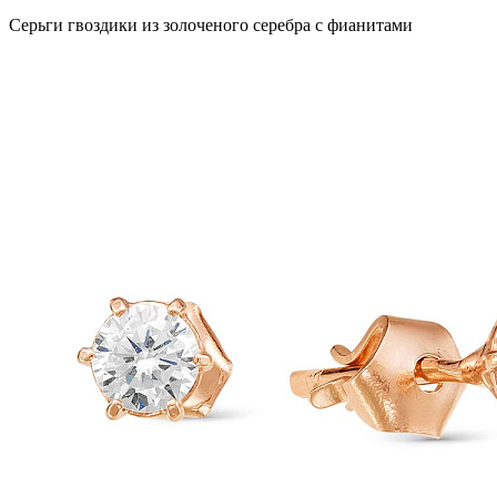
Серьги гвоздики из золоченого серебра с фианитами