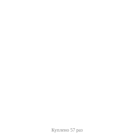
Куплено 57 раз