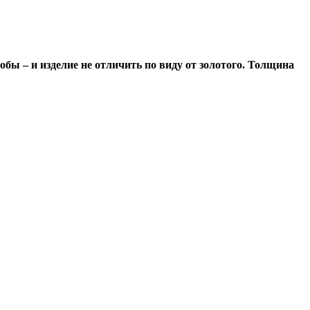
обы – и изделие не отличить по виду от золотого. Толщина