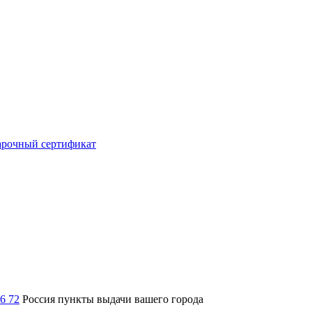
рочный сертификат
36 72
Россия
пункты выдачи вашего города