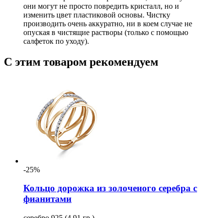
они могут не просто повредить кристалл, но и
изменить цвет пластиковой основы. Чистку
производить очень аккуратно, ни в коем случае не
опуская в чистящие растворы (только с помощью
салфеток по уходу).
С этим товаром рекомендуем
-25%
Кольцо дорожка из золоченого серебра с
фианитами
серебро 925 (4.91 гр.)