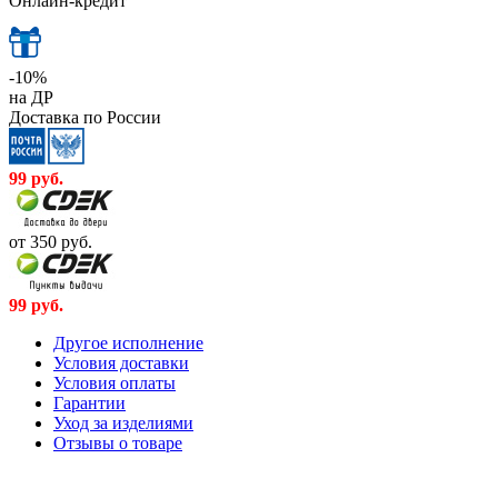
Онлайн-кредит
-10%
на ДР
Доставка по России
99
руб.
от 350
руб.
99
руб.
Другое исполнение
Условия доставки
Условия оплаты
Гарантии
Уход за изделиями
Отзывы о товаре