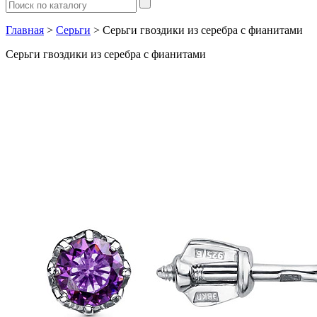
Главная
>
Серьги
> Серьги гвоздики из серебра с фианитами
Серьги гвоздики из серебра с фианитами