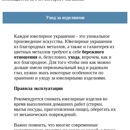
Уход за изделиями
Каждое ювелирное украшение - это уникальное
произведение искусства.
Ювелирные украшения
из благородных металлов, а также и галантерея из
цветных металлов требуют к себе
бережного
отношения
и, безусловно,
ухода
, впрочем, как и
все благородное. Для того чтобы они как можно
дольше имели первоначальный вид и радовали
глаз, нужно знать некоторые особенности по
хранению и уходу за ювелирными изделиями.
Правила эксплуатации
Рекомендуется снимать ювелирные изделия
во
время выполнения домашних работ (стирки,
мытья посуды, приготовления пищи), оберегать их
от механических повреждений.
Важно помнить, что многие современные