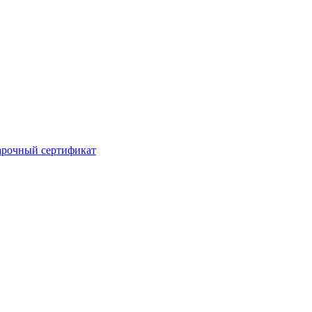
рочный сертификат