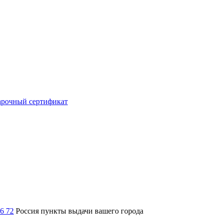
рочный сертификат
36 72
Россия
пункты выдачи вашего города