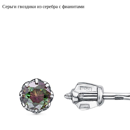
Серьги гвоздики из серебра с фианитами