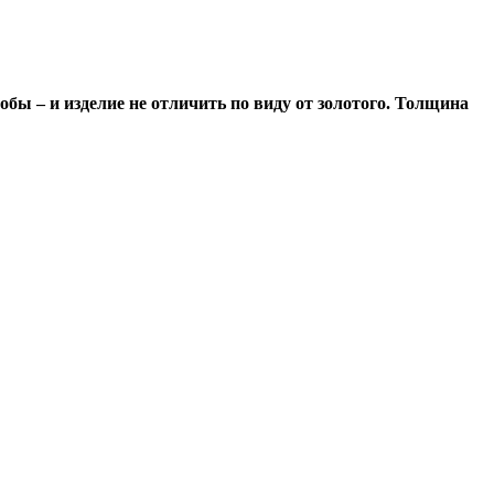
обы – и изделие не отличить по виду от золотого. Толщина