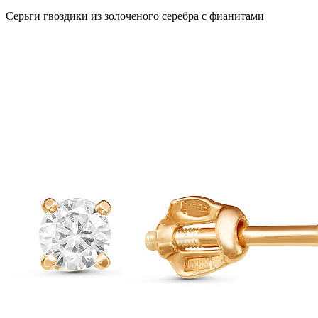
Серьги гвоздики из золоченого серебра с фианитами