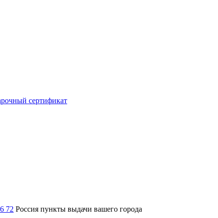
рочный сертификат
36 72
Россия
пункты выдачи вашего города