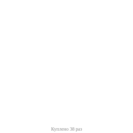
Куплено 38 раз