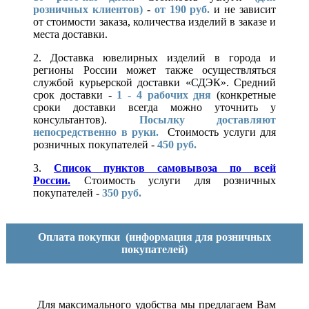
розничных клиентов)
-
от 190 руб.
и не зависит
от стоимости заказа, количества изделий в заказе и
места доставки.
2. Доставка ювелирных изделий в города и
регионы России может также осуществляться
службой курьерской доставки «СДЭК». Средний
срок доставки -
1 - 4 рабочих дня
(конкретные
сроки доставки всегда можно уточнить у
консультантов).
Посылку доставляют
непосредственно в руки.
Стоимость услуги для
розничных покупателей -
450 руб.
3.
Список пунктов самовывоза по всей
России.
Стоимость услуги для розничных
покупателей -
350 руб.
Оплата покупки
(информация для розничных
покупателей)
Для максимального удобства мы предлагаем Вам