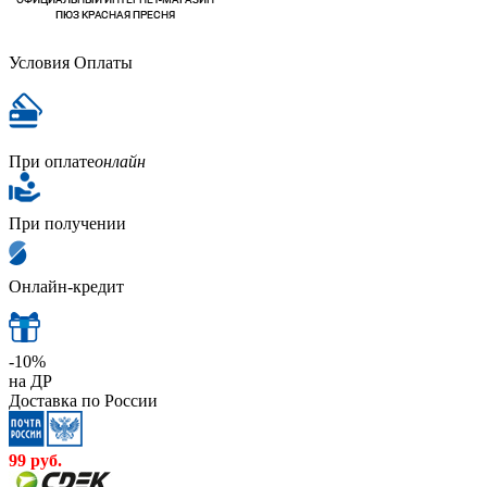
Условия Оплаты
При оплате
онлайн
При получении
Онлайн-кредит
-10%
на ДР
Доставка по России
99
руб.