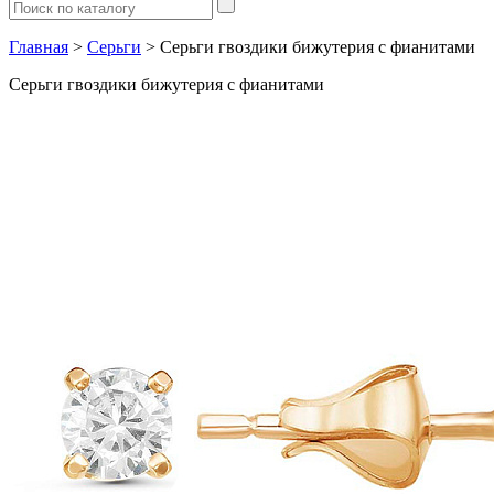
Главная
>
Серьги
> Серьги гвоздики бижутерия с фианитами
Серьги гвоздики бижутерия с фианитами