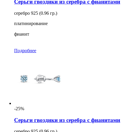
Серьги гвоздики из серебра с фианитами
серебро 925 (0.96 гр.)
платинирование
фианит
Подробнее
-25%
Серьги гвоздики из серебра с фианитами
серебро 925 (0.96 гр.)