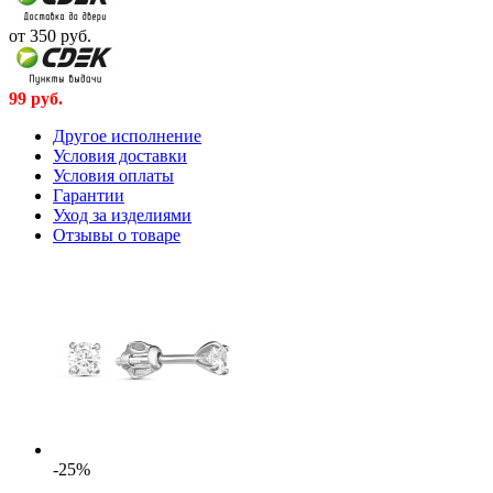
от 350
руб.
99
руб.
Другое исполнение
Условия доставки
Условия оплаты
Гарантии
Уход за изделиями
Отзывы о товаре
-25%