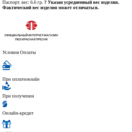
Паспорт. вес:
6.6 гр.
?
Указан усредненный вес изделия.
Фактический вес изделия может отличаться.
Условия Оплаты
При оплате
онлайн
При получении
Онлайн-кредит