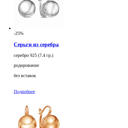
-25%
Серьги из серебра
серебро 925 (7.4 гр.)
родирование
без вставок
Подробнее