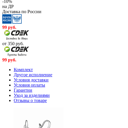
-10%
на ДР
Доставка по России
99
руб.
от 350
руб.
99
руб.
Комплект
Другое исполнение
Условия доставки
Условия оплаты
Гарантии
Уход за изделиями
Отзывы о товаре