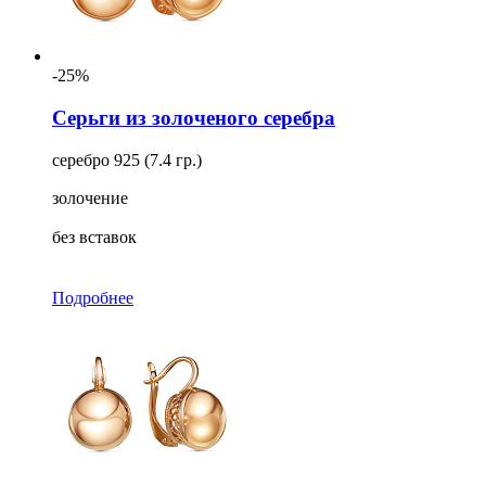
-25%
Серьги из золоченого серебра
серебро 925 (7.4 гр.)
золочение
без вставок
Подробнее