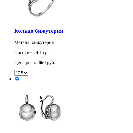
Кольцо бижутерия
Металл: бижутерия
Пасп. вес: 4.1 гр.
Цена розн.:
660
руб.