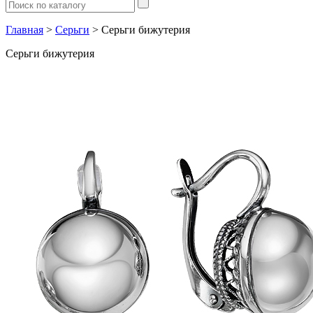
Главная
>
Серьги
> Серьги бижутерия
Серьги бижутерия