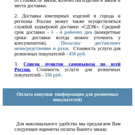
от стоимости заказа, количества изделий в заказе и
места доставки.
2. Доставка ювелирных изделий в города и
регионы России может также осуществляться
службой курьерской доставки «СДЭК». Средний
срок доставки -
1 - 4 рабочих дня
(конкретные
сроки доставки всегда можно уточнить у
консультантов).
Посылку доставляют
непосредственно в руки.
Стоимость услуги для
розничных покупателей -
450 руб.
3.
Список пунктов самовывоза по всей
России.
Стоимость услуги для розничных
покупателей -
350 руб.
Оплата покупки
(информация для розничных
покупателей)
Для максимального удобства мы предлагаем Вам
следующие варианты оплаты Вашего заказа: