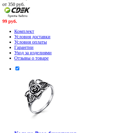
от 350
руб.
99
руб.
Комплект
Условия доставки
Условия оплаты
Гарантии
Уход за изделиями
Отзывы о товаре