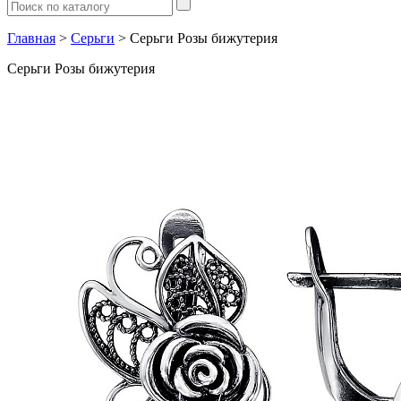
Главная
>
Серьги
> Серьги Розы бижутерия
Серьги Розы бижутерия