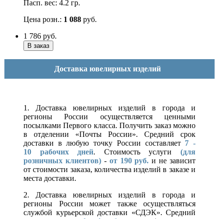
Пасп. вес: 4.2 гр.
Цена розн.:
1 088
руб.
1 786
руб.
Доставка ювелирных изделий
1. Доставка ювелирных изделий в города и
регионы России осуществляется ценными
посылками Первого класса. Получить заказ можно
в отделении «Почты России». Средний срок
доставки в любую точку России составляет
7 -
10
рабочих дней
. Стоимость услуги
(для
розничных клиентов)
-
от 190 руб.
и не зависит
от стоимости заказа, количества изделий в заказе и
места доставки.
2. Доставка ювелирных изделий в города и
регионы России может также осуществляться
службой курьерской доставки «СДЭК». Средний