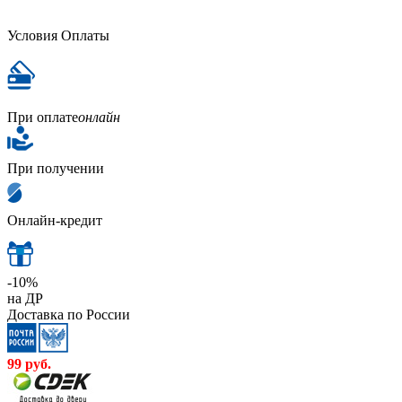
Условия Оплаты
При оплате
онлайн
При получении
Онлайн-кредит
-10%
на ДР
Доставка по России
99
руб.