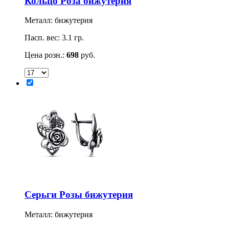
Кольцо Роза бижутерия
Металл: бижутерия
Пасп. вес: 3.1 гр.
Цена розн.:
698
руб.
Серьги Розы бижутерия
Металл: бижутерия