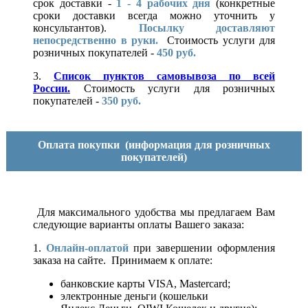
срок доставки -
1 - 4 рабочих дня
(конкретные
сроки доставки всегда можно уточнить у
консультантов).
Посылку доставляют
непосредственно в руки.
Стоимость услуги для
розничных покупателей -
450 руб.
3.
Список пунктов самовывоза по всей
России.
Стоимость услуги для розничных
покупателей -
350 руб.
Оплата покупки
(информация для розничных
покупателей)
Для максимального удобства мы предлагаем Вам
следующие варианты оплаты Вашего заказа:
1.
Онлайн-оплатой
при завершении оформления
заказа на сайте. Принимаем к оплате:
банковские карты VISA, Mastercard;
электронные деньги (кошельки