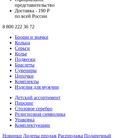
представительство
Доставка - 190 Р
по всей России
8 800 222 36 72
Броши и значки
Кольца
Серьги
Колье
Подвески
Браслеты
Сувениры
Цепочки
Комплекты
Изделия для мужчин
Детский ассортимент
Пирсинг
Столовое серебро
Религиозная символика
Упаковка
Комплектующие
Новинки
Лидеры продаж
Распродажа
Подарочный