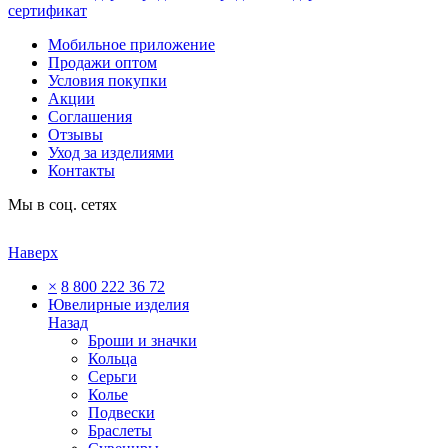
сертификат
Мобильное приложение
Продажи оптом
Условия покупки
Акции
Соглашения
Отзывы
Уход за изделиями
Контакты
Мы в соц. сетях
Наверх
×
8 800 222 36 72
Ювелирные изделия
Назад
Броши и значки
Кольца
Серьги
Колье
Подвески
Браслеты