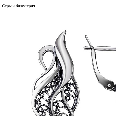
Серьги бижутерия