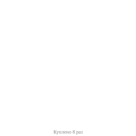
Куплено 8 раз