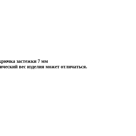
 крючка застежки 7 мм
ический вес изделия может отличаться.