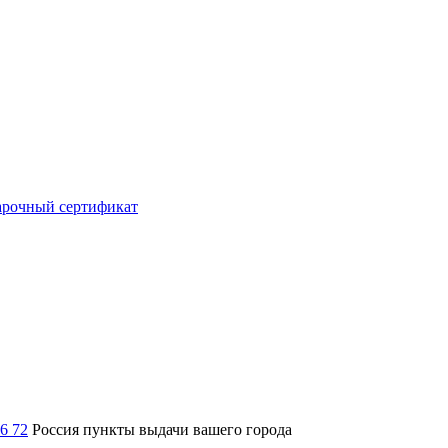
рочный сертификат
36 72
Россия
пункты выдачи вашего города