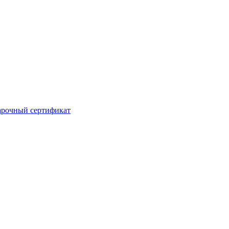
рочный сертификат