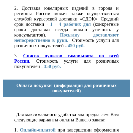
2. Доставка ювелирных изделий в города и
регионы России может также осуществляться
службой курьерской доставки «СДЭК». Средний
срок доставки -
1 - 4 рабочих дня
(конкретные
сроки доставки всегда можно уточнить у
консультантов).
Посылку доставляют
непосредственно в руки.
Стоимость услуги для
розничных покупателей -
450 руб.
3.
Список пунктов самовывоза по всей
России.
Стоимость услуги для розничных
покупателей -
350 руб.
Оплата покупки
(информация для розничных
покупателей)
Для максимального удобства мы предлагаем Вам
следующие варианты оплаты Вашего заказа:
1.
Онлайн-оплатой
при завершении оформления