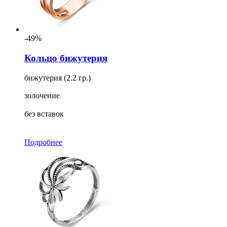
-49%
Кольцо бижутерия
бижутерия (2.2 гр.)
золочение
без вставок
Подробнее