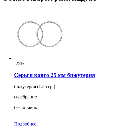
-25%
Серьги конго 25 мм бижутерия
бижутерия (1.25 гр.)
серебрение
без вставок
Подробнее