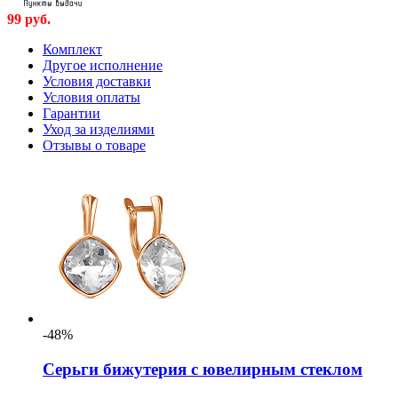
99
руб.
Комплект
Другое исполнение
Условия доставки
Условия оплаты
Гарантии
Уход за изделиями
Отзывы о товаре
-48%
Серьги бижутерия с ювелирным стеклом