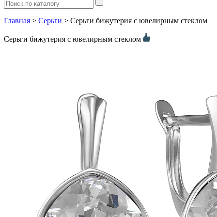
Главная
>
Серьги
> Серьги бижутерия с ювелирным стеклом
Серьги бижутерия с ювелирным стеклом