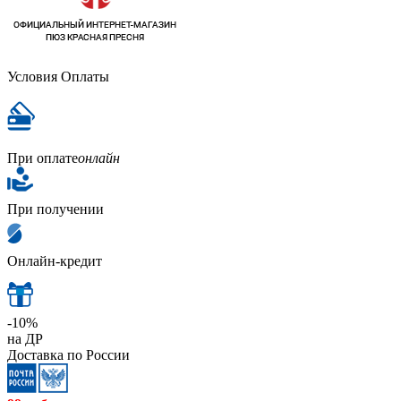
Условия Оплаты
При оплате
онлайн
При получении
Онлайн-кредит
-10%
на ДР
Доставка по России