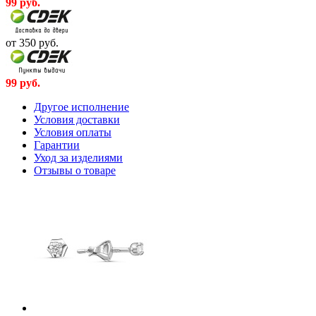
99
руб.
от 350
руб.
99
руб.
Другое исполнение
Условия доставки
Условия оплаты
Гарантии
Уход за изделиями
Отзывы о товаре