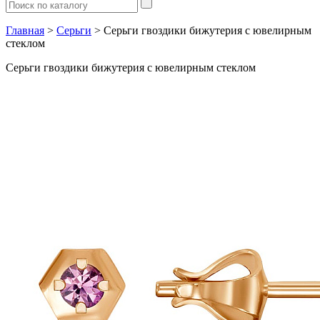
Главная
>
Серьги
> Серьги гвоздики бижутерия с ювелирным
стеклом
Серьги гвоздики бижутерия с ювелирным стеклом