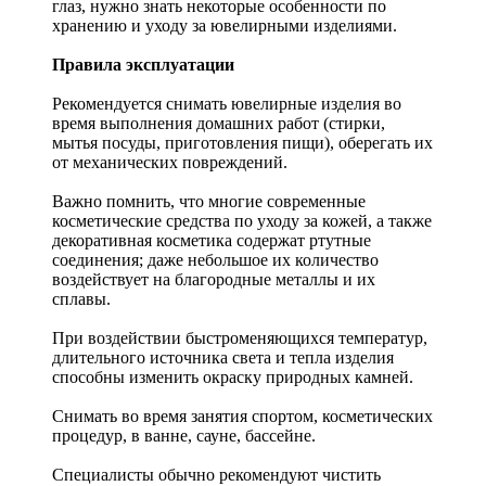
глаз, нужно знать некоторые особенности по
хранению и уходу за ювелирными изделиями.
Правила эксплуатации
Рекомендуется снимать ювелирные изделия
во
время выполнения домашних работ (стирки,
мытья посуды, приготовления пищи), оберегать их
от механических повреждений.
Важно помнить, что многие современные
косметические средства по уходу за кожей, а также
декоративная косметика содержат ртутные
соединения; даже небольшое их количество
воздействует на благородные металлы и их
сплавы.
При воздействии быстроменяющихся температур,
длительного источника света и тепла изделия
способны изменить окраску природных камней.
Снимать во время занятия спортом, косметических
процедур, в ванне, сауне, бассейне.
Специалисты обычно рекомендуют чистить