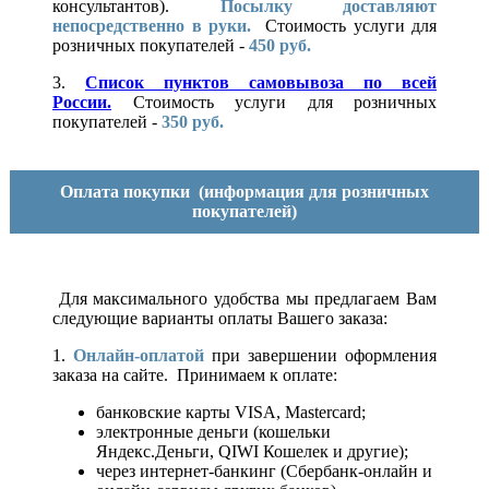
консультантов).
Посылку доставляют
непосредственно в руки.
Стоимость услуги для
розничных покупателей -
450 руб.
3.
Список пунктов самовывоза по всей
России.
Стоимость услуги для розничных
покупателей -
350 руб.
Оплата покупки
(информация для розничных
покупателей)
Для максимального удобства мы предлагаем Вам
следующие варианты оплаты Вашего заказа:
1.
Онлайн-оплатой
при завершении оформления
заказа на сайте. Принимаем к оплате:
банковские карты VISA, Mastercard;
электронные деньги (кошельки
Яндекс.Деньги, QIWI Кошелек и другие);
через интернет-банкинг (Сбербанк-онлайн и