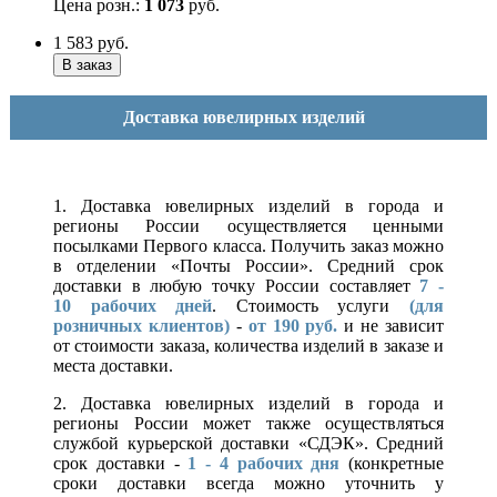
Цена розн.:
1 073
руб.
1 583
руб.
Доставка ювелирных изделий
1. Доставка ювелирных изделий в города и
регионы России осуществляется ценными
посылками Первого класса. Получить заказ можно
в отделении «Почты России». Средний срок
доставки в любую точку России составляет
7 -
10
рабочих дней
. Стоимость услуги
(для
розничных клиентов)
-
от 190 руб.
и не зависит
от стоимости заказа, количества изделий в заказе и
места доставки.
2. Доставка ювелирных изделий в города и
регионы России может также осуществляться
службой курьерской доставки «СДЭК». Средний
срок доставки -
1 - 4 рабочих дня
(конкретные
сроки доставки всегда можно уточнить у