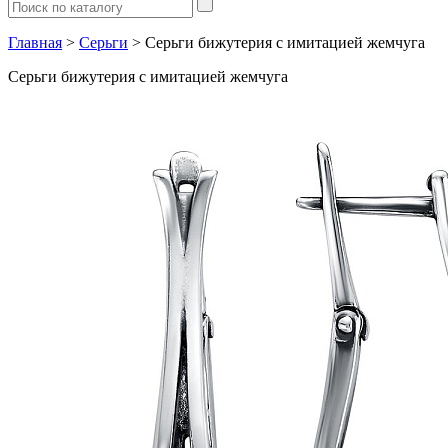
Главная
>
Серьги
> Серьги бижутерия с имитацией жемчуга
Серьги бижутерия с имитацией жемчуга