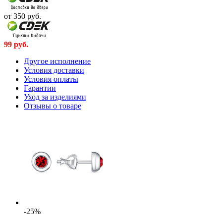
от 350
руб.
99
руб.
Другое исполнение
Условия доставки
Условия оплаты
Гарантии
Уход за изделиями
Отзывы о товаре
-25%