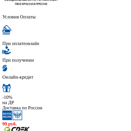
Условия Оплаты
При оплате
онлайн
При получении
Онлайн-кредит
-10%
на ДР
Доставка по России
99
руб.