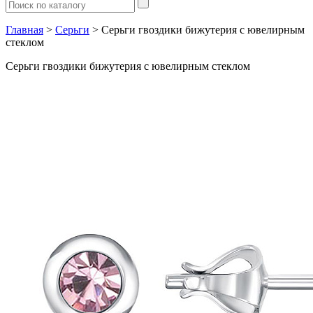
Главная
>
Серьги
> Серьги гвоздики бижутерия с ювелирным
стеклом
Серьги гвоздики бижутерия с ювелирным стеклом