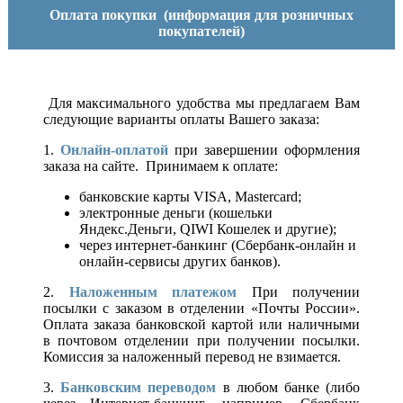
Оплата покупки
(информация для розничных
покупателей)
Для максимального удобства мы предлагаем Вам
следующие варианты оплаты Вашего заказа:
1.
Онлайн-оплатой
при завершении оформления
заказа на сайте. Принимаем к оплате:
банковские карты VISA, Mastercard;
электронные деньги (кошельки
Яндекс.Деньги, QIWI Кошелек и другие);
через интернет-банкинг (Сбербанк-онлайн и
онлайн-сервисы других банков).
2.
Наложенным платежом
При получении
посылки с заказом в отделении «Почты России».
Оплата заказа банковской картой или наличными
в почтовом отделении при получении посылки.
Комиссия за наложенный перевод не взимается.
3.
Банковским переводом
в любом банке (либо