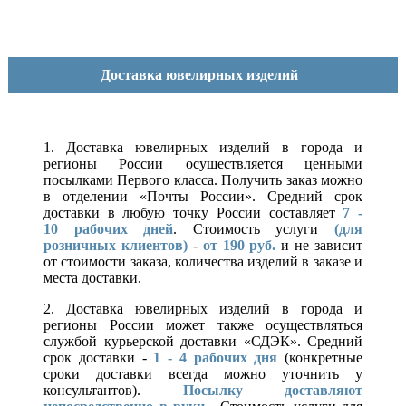
Доставка ювелирных изделий
1. Доставка ювелирных изделий в города и
регионы России осуществляется ценными
посылками Первого класса. Получить заказ можно
в отделении «Почты России». Средний срок
доставки в любую точку России составляет
7 -
10
рабочих дней
. Стоимость услуги
(для
розничных клиентов)
-
от 190 руб.
и не зависит
от стоимости заказа, количества изделий в заказе и
места доставки.
2. Доставка ювелирных изделий в города и
регионы России может также осуществляться
службой курьерской доставки «СДЭК». Средний
срок доставки -
1 - 4 рабочих дня
(конкретные
сроки доставки всегда можно уточнить у
консультантов).
Посылку доставляют