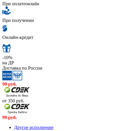
При оплате
онлайн
При получении
Онлайн-кредит
-10%
на ДР
Доставка по России
99
руб.
от 350
руб.
99
руб.
Другое исполнение