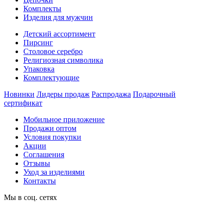
Комплекты
Изделия для мужчин
Детский ассортимент
Пирсинг
Столовое серебро
Религиозная символика
Упаковка
Комплектующие
Новинки
Лидеры продаж
Распродажа
Подарочный
сертификат
Мобильное приложение
Продажи оптом
Условия покупки
Акции
Соглашения
Отзывы
Уход за изделиями
Контакты
Мы в соц. сетях