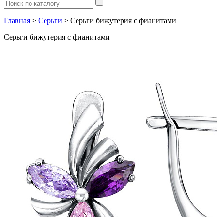
Главная
>
Серьги
> Серьги бижутерия с фианитами
Серьги бижутерия с фианитами