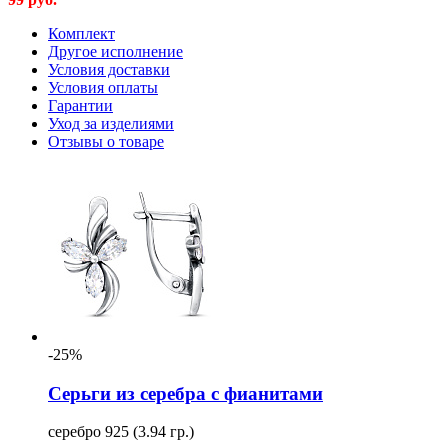
Комплект
Другое исполнение
Условия доставки
Условия оплаты
Гарантии
Уход за изделиями
Отзывы о товаре
-25%
Серьги из серебра с фианитами
серебро 925 (3.94 гр.)