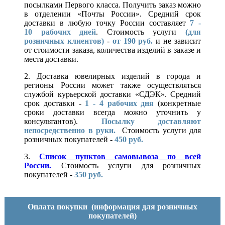
посылками Первого класса. Получить заказ можно
в отделении «Почты России». Средний срок
доставки в любую точку России составляет
7 -
10
рабочих дней
. Стоимость услуги
(для
розничных клиентов)
-
от 190 руб.
и не зависит
от стоимости заказа, количества изделий в заказе и
места доставки.
2. Доставка ювелирных изделий в города и
регионы России может также осуществляться
службой курьерской доставки «СДЭК». Средний
срок доставки -
1 - 4 рабочих дня
(конкретные
сроки доставки всегда можно уточнить у
консультантов).
Посылку доставляют
непосредственно в руки.
Стоимость услуги для
розничных покупателей -
450 руб.
3.
Список пунктов самовывоза по всей
России.
Стоимость услуги для розничных
покупателей -
350 руб.
Оплата покупки
(информация для розничных
покупателей)