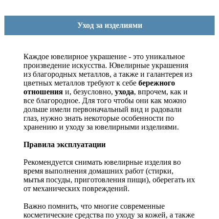
Уход за изделиями
Каждое ювелирное украшение - это уникальное
произведение искусства.
Ювелирные украшения
из благородных металлов, а также и галантерея из
цветных металлов требуют к себе
бережного
отношения
и, безусловно,
ухода
, впрочем, как и
все благородное. Для того чтобы они как можно
дольше имели первоначальный вид и радовали
глаз, нужно знать некоторые особенности по
хранению и уходу за ювелирными изделиями.
Правила эксплуатации
Рекомендуется снимать ювелирные изделия
во
время выполнения домашних работ (стирки,
мытья посуды, приготовления пищи), оберегать их
от механических повреждений.
Важно помнить, что многие современные
косметические средства по уходу за кожей, а также