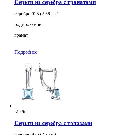
Серьги из серебра с гранатами
серебро 925 (2.58 гр.)
родирование
гранат
Подробнее
-25%
Серьги из серебра с топазами
серебро 925 (2.8 гр.)