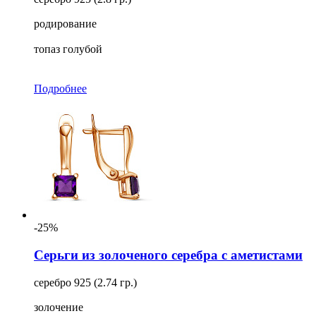
родирование
топаз голубой
Подробнее
-25%
Серьги из золоченого серебра с аметистами
серебро 925 (2.74 гр.)
золочение