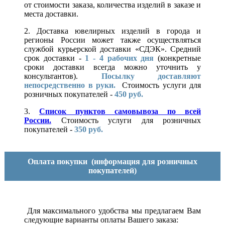
от стоимости заказа, количества изделий в заказе и
места доставки.
2. Доставка ювелирных изделий в города и
регионы России может также осуществляться
службой курьерской доставки «СДЭК». Средний
срок доставки -
1 - 4 рабочих дня
(конкретные
сроки доставки всегда можно уточнить у
консультантов).
Посылку доставляют
непосредственно в руки.
Стоимость услуги для
розничных покупателей -
450 руб.
3.
Список пунктов самовывоза по всей
России.
Стоимость услуги для розничных
покупателей -
350 руб.
Оплата покупки
(информация для розничных
покупателей)
Для максимального удобства мы предлагаем Вам
следующие варианты оплаты Вашего заказа: