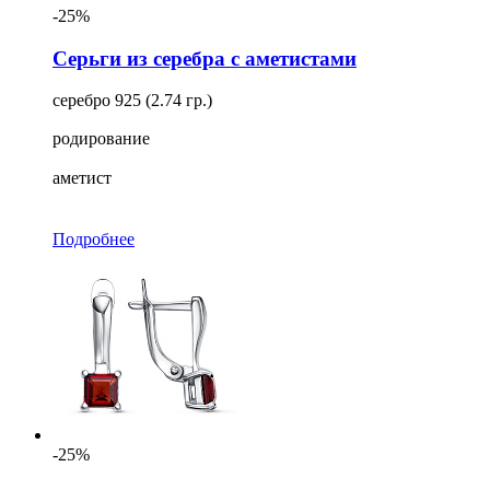
-25%
Серьги из серебра с аметистами
серебро 925 (2.74 гр.)
родирование
аметист
Подробнее
-25%