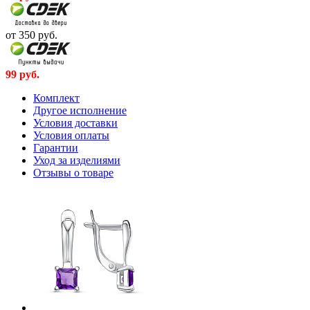
от 350
руб.
99
руб.
Комплект
Другое исполнение
Условия доставки
Условия оплаты
Гарантии
Уход за изделиями
Отзывы о товаре