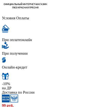
Условия Оплаты
При оплате
онлайн
При получении
Онлайн-кредит
-10%
на ДР
Доставка по России
99
руб.