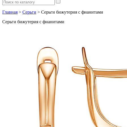
Главная
>
Серьги
> Серьги бижутерия с фианитами
Серьги бижутерия с фианитами