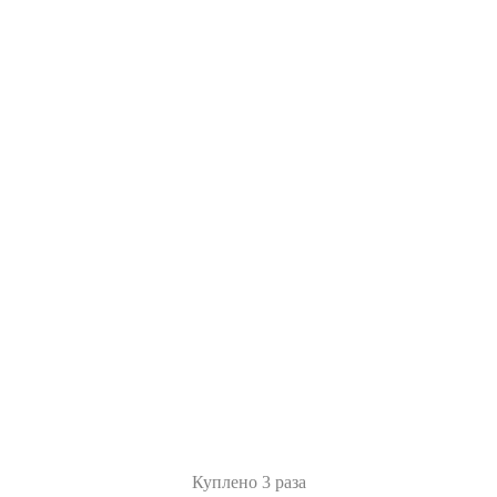
Куплено 3 раза