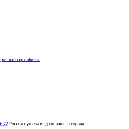
рочный сертификат
36 72
Россия
пункты выдачи вашего города