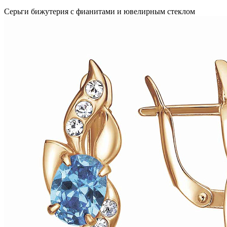
Серьги бижутерия с фианитами и ювелирным стеклом