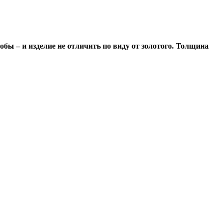
обы – и изделие не отличить по виду от золотого. Толщина