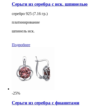
Серьги из серебра с иск. шпинелью
серебро 925 (7.16 гр.)
платинирование
шпинель иск.
Подробнее
-25%
Серьги из серебра с фианитами