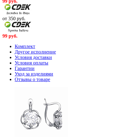
99
руб.
от 350
руб.
99
руб.
Комплект
Другое исполнение
Условия доставки
Условия оплаты
Гарантии
Уход за изделиями
Отзывы о товаре