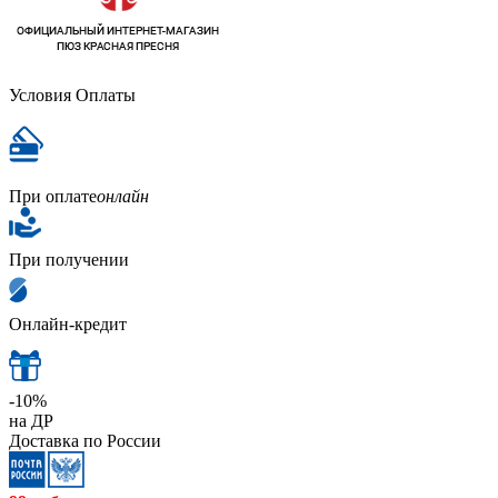
Условия Оплаты
При оплате
онлайн
При получении
Онлайн-кредит
-10%
на ДР
Доставка по России