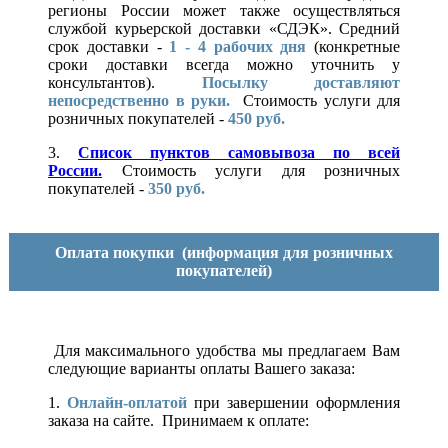
регионы России может также осуществляться
службой курьерской доставки «СДЭК». Средний
срок доставки -
1 - 4 рабочих дня
(конкретные
сроки доставки всегда можно уточнить у
консультантов).
Посылку доставляют
непосредственно в руки.
Стоимость услуги для
розничных покупателей -
450 руб.
3.
Список пунктов самовывоза по всей
России.
Стоимость услуги для розничных
покупателей -
350 руб.
Оплата покупки
(информация для розничных
покупателей)
Для максимального удобства мы предлагаем Вам
следующие варианты оплаты Вашего заказа:
1.
Онлайн-оплатой
при завершении оформления
заказа на сайте. Принимаем к оплате: