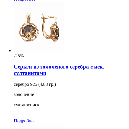
-25%
Серьги из золоченого серебра с иск.
султанитами
серебро 925 (4.88 гр.)
золочение
султанит иск.
Подробнее