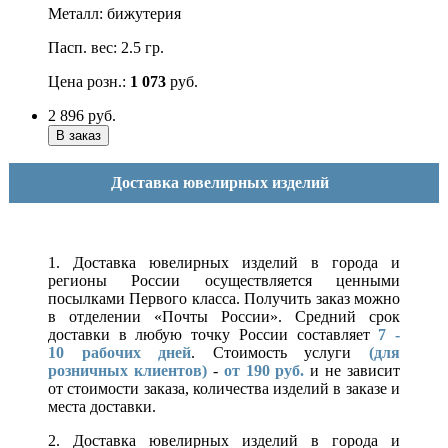
Металл: бижутерия
Пасп. вес: 2.5 гр.
Цена розн.:
1 073
руб.
2 896
руб.
Доставка ювелирных изделий
1. Доставка ювелирных изделий в города и
регионы России осуществляется ценными
посылками Первого класса. Получить заказ можно
в отделении «Почты России». Средний срок
доставки в любую точку России составляет
7 -
10
рабочих дней
. Стоимость услуги
(для
розничных клиентов)
-
от 190 руб.
и не зависит
от стоимости заказа, количества изделий в заказе и
места доставки.
2. Доставка ювелирных изделий в города и