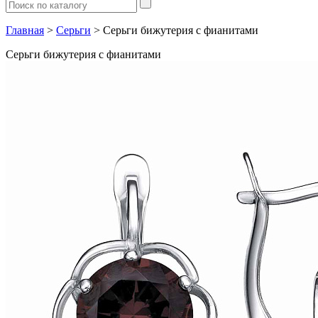
Главная
>
Серьги
> Серьги бижутерия с фианитами
Серьги бижутерия с фианитами