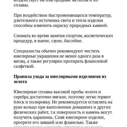
сплавы.
При воздействии быстроменяющихся температур,
длительного источника света и тепла изделия
способны изменить окраску природных камней.
Снимать во время занятия спортом, косметических
процедур, в ванне, сауне, бассейне.
Специалисты обычно рекомендуют чистить
ювелирные украшения не менее одного раза в
месяц, а также регулярно протирать фланелевой
салфеткой.
Правила ухода за ювелирными изделиями из
золота
Ювелирные сплавы высокой пробы золота и
серебра достаточно мягкие, поэтому легко теряют
блеск и полировку. Не рекомендуется оставлять на
руке кольцо при выполнении домашних и других
физических работ, т.к поверхность и камень могут
получить царапины. Сняв ювелирное изделие,
протрите его замшей или фланелью. Также