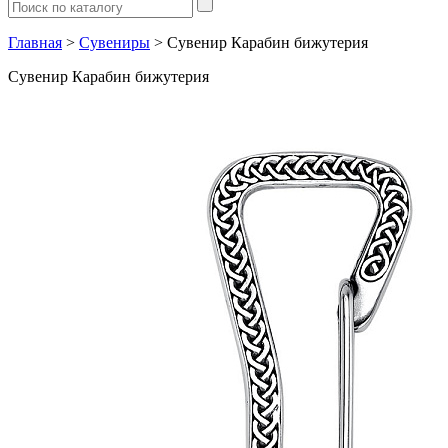
Главная
>
Сувениры
> Сувенир Карабин бижутерия
Сувенир Карабин бижутерия