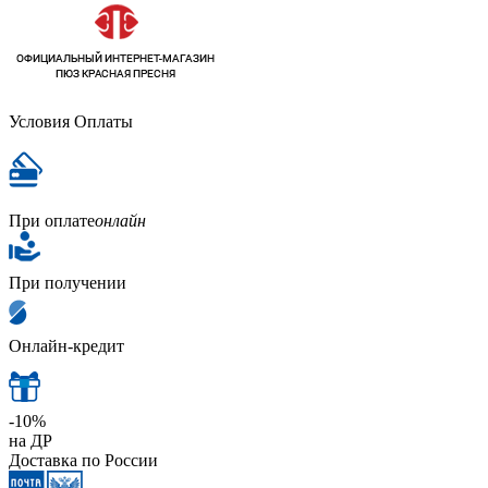
Условия Оплаты
При оплате
онлайн
При получении
Онлайн-кредит
-10%
на ДР
Доставка по России