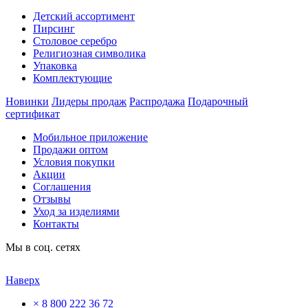
Детский ассортимент
Пирсинг
Столовое серебро
Религиозная символика
Упаковка
Комплектующие
Новинки
Лидеры продаж
Распродажа
Подарочный
сертификат
Мобильное приложение
Продажи оптом
Условия покупки
Акции
Соглашения
Отзывы
Уход за изделиями
Контакты
Мы в соц. сетях
Наверх
×
8 800 222 36 72