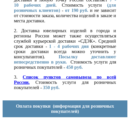
10
рабочих дней
. Стоимость услуги
(для
розничных клиентов)
-
от 190 руб.
и не зависит
от стоимости заказа, количества изделий в заказе и
места доставки.
2. Доставка ювелирных изделий в города и
регионы России может также осуществляться
службой курьерской доставки «СДЭК». Средний
срок доставки -
1 - 4 рабочих дня
(конкретные
сроки доставки всегда можно уточнить у
консультантов).
Посылку доставляют
непосредственно в руки.
Стоимость услуги для
розничных покупателей -
450 руб.
3.
Список пунктов самовывоза по всей
России.
Стоимость услуги для розничных
покупателей -
350 руб.
Оплата покупки
(информация для розничных
покупателей)