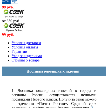
99
руб.
от 350
руб.
99
руб.
Условия доставки
Условия оплаты
Гарантии
Уход за изделиями
Отзывы о товаре
Доставка ювелирных изделий
1. Доставка ювелирных изделий в города и
регионы России осуществляется ценными
посылками Первого класса. Получить заказ можно
в отделении «Почты России». Средний срок
доставки в любую точку России составляет
7 -