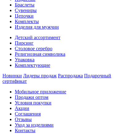
Браслеты
Сувениры
Цепочки
Комплекты
Изделия для мужчин
Детский ассортимент
Пирсинг
Столовое серебро
Религиозная символика
Упаковка
Комплектующие
Новинки
Лидеры продаж
Распродажа
Подарочный
сертификат
Мобильное приложение
Продажи оптом
Условия покупки
Акции
Соглашения
Отзывы
Уход за изделиями
Контакты