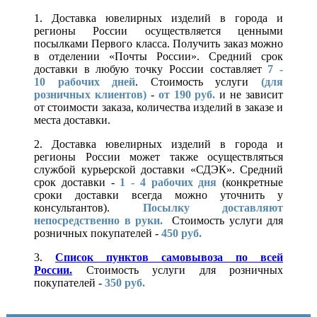
1. Доставка ювелирных изделий в города и
регионы России осуществляется ценными
посылками Первого класса. Получить заказ можно
в отделении «Почты России». Средний срок
доставки в любую точку России составляет
7 -
10
рабочих дней
. Стоимость услуги
(для
розничных клиентов)
-
от 190 руб.
и не зависит
от стоимости заказа, количества изделий в заказе и
места доставки.
2. Доставка ювелирных изделий в города и
регионы России может также осуществляться
службой курьерской доставки «СДЭК». Средний
срок доставки -
1 - 4 рабочих дня
(конкретные
сроки доставки всегда можно уточнить у
консультантов).
Посылку доставляют
непосредственно в руки.
Стоимость услуги для
розничных покупателей -
450 руб.
3.
Список пунктов самовывоза по всей
России.
Стоимость услуги для розничных
покупателей -
350 руб.