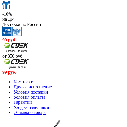
-10%
на ДР
Доставка по России
99
руб.
от 350
руб.
99
руб.
Комплект
Другое исполнение
Условия доставки
Условия оплаты
Гарантии
Уход за изделиями
Отзывы о товаре