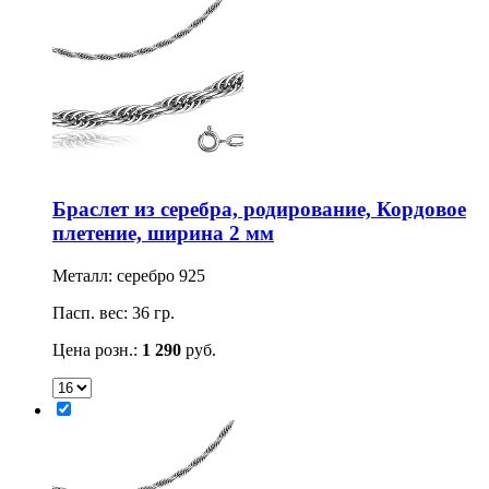
Браслет из серебра, родирование, Кордовое
плетение, ширина 2 мм
Металл: серебро 925
Пасп. вес: 36 гр.
Цена розн.:
1 290
руб.