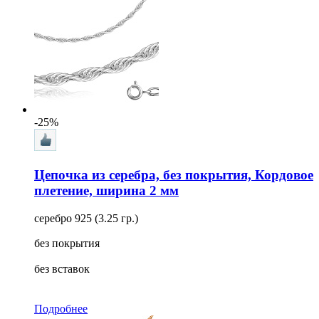
-25%
Цепочка из серебра, без покрытия, Кордовое
плетение, ширина 2 мм
серебро 925 (3.25 гр.)
без покрытия
без вставок
Подробнее