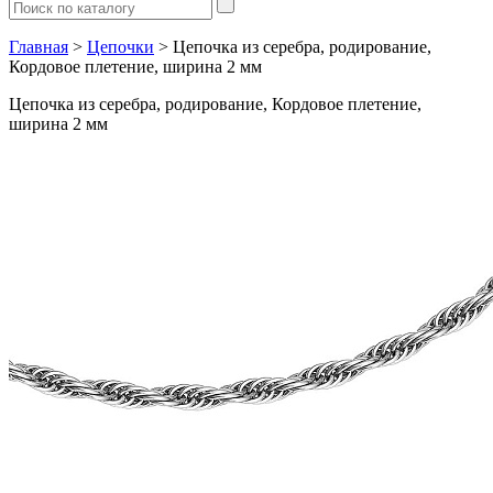
Главная
>
Цепочки
> Цепочка из серебра, родирование,
Кордовое плетение, ширина 2 мм
Цепочка из серебра, родирование, Кордовое плетение,
ширина 2 мм