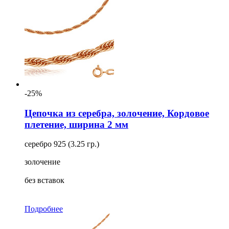
-25%
Цепочка из серебра, золочение, Кордовое
плетение, ширина 2 мм
серебро 925 (3.25 гр.)
золочение
без вставок
Подробнее