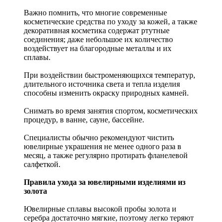
Важно помнить, что многие современные
косметические средства по уходу за кожей, а также
декоративная косметика содержат ртутные
соединения; даже небольшое их количество
воздействует на благородные металлы и их
сплавы.
При воздействии быстроменяющихся температур,
длительного источника света и тепла изделия
способны изменить окраску природных камней.
Снимать во время занятия спортом, косметических
процедур, в ванне, сауне, бассейне.
Специалисты обычно рекомендуют чистить
ювелирные украшения не менее одного раза в
месяц, а также регулярно протирать фланелевой
салфеткой.
Правила ухода за ювелирными изделиями из
золота
Ювелирные сплавы высокой пробы золота и
серебра достаточно мягкие, поэтому легко теряют