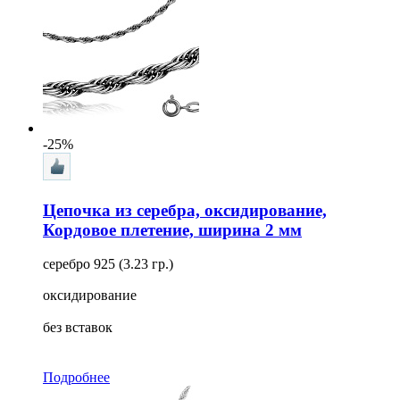
-25%
Цепочка из серебра, оксидирование,
Кордовое плетение, ширина 2 мм
серебро 925 (3.23 гр.)
оксидирование
без вставок
Подробнее