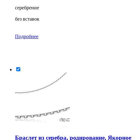
серебрение
без вставок
Подробнее
Браслет из серебра, родирование, Якорное