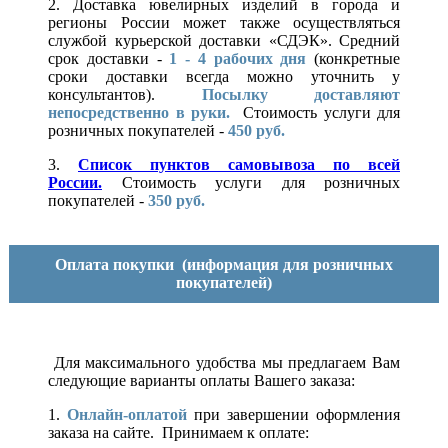
2. Доставка ювелирных изделий в города и
регионы России может также осуществляться
службой курьерской доставки «СДЭК». Средний
срок доставки -
1 - 4 рабочих дня
(конкретные
сроки доставки всегда можно уточнить у
консультантов).
Посылку доставляют
непосредственно в руки.
Стоимость услуги для
розничных покупателей -
450 руб.
3.
Список пунктов самовывоза по всей
России.
Стоимость услуги для розничных
покупателей -
350 руб.
Оплата покупки
(информация для розничных
покупателей)
Для максимального удобства мы предлагаем Вам
следующие варианты оплаты Вашего заказа:
1.
Онлайн-оплатой
при завершении оформления
заказа на сайте. Принимаем к оплате: