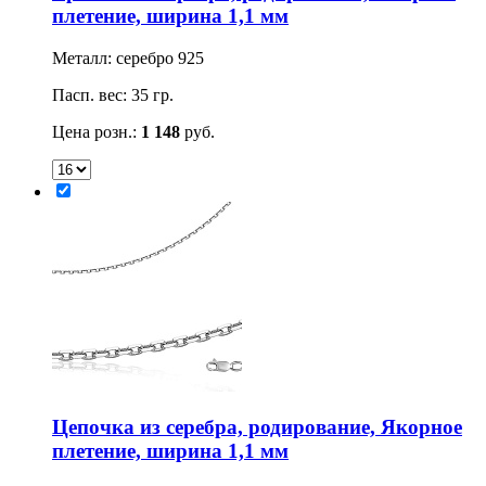
плетение, ширина 1,1 мм
Металл: серебро 925
Пасп. вес: 35 гр.
Цена розн.:
1 148
руб.
Цепочка из серебра, родирование, Якорное
плетение, ширина 1,1 мм