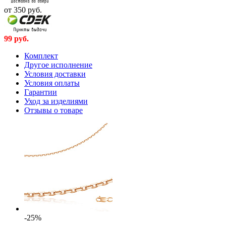
от 350
руб.
99
руб.
Комплект
Другое исполнение
Условия доставки
Условия оплаты
Гарантии
Уход за изделиями
Отзывы о товаре
-25%