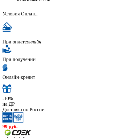
Условия Оплаты
При оплате
онлайн
При получении
Онлайн-кредит
-10%
на ДР
Доставка по России
99
руб.