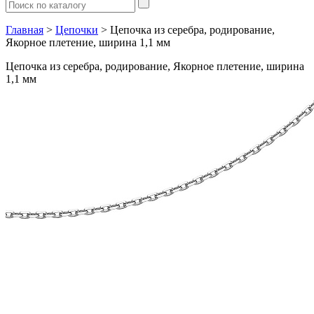
Главная
>
Цепочки
> Цепочка из серебра, родирование,
Якорное плетение, ширина 1,1 мм
Цепочка из серебра, родирование, Якорное плетение, ширина
1,1 мм